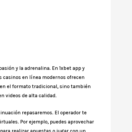
sión y la adrenalina. En 1xbet app y
Los casinos en línea modernos ofrecen
 en el formato tradicional, sino también
n videos de alta calidad.
tinuación repasaremos. El operador te
irtuales. Por ejemplo, puedes aprovechar
 para realizar apuestas o jugar con un