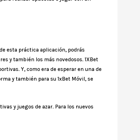
 de esta práctica aplicación, podrás
ares y también los más novedosos. 1XBet
eportivas. Y, como era de esperar en una de
orma y también para su 1xBet Móvil, se
ivas y juegos de azar. Para los nuevos