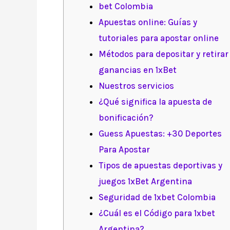
bet Colombia
Apuestas online: Guías y
tutoriales para apostar online
Métodos para depositar y retirar
ganancias en 1xBet
Nuestros servicios
¿Qué significa la apuesta de
bonificación?
Guess Apuestas: +30 Deportes
Para Apostar
Tipos de apuestas deportivas y
juegos 1xBet Argentina
Seguridad de 1xbet Colombia
¿Cuál es el Código para 1xbet
Argentina?