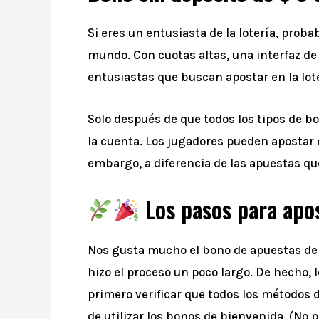
Si eres un entusiasta de la lotería, prob
mundo. Con cuotas altas, una interfaz de
entusiastas que buscan apostar en la lote
Solo después de que todos los tipos de b
la cuenta. Los jugadores pueden apostar 
embargo, a diferencia de las apuestas que
Los pasos para apos
Nos gusta mucho el bono de apuestas depo
hizo el proceso un poco largo. De hecho
primero verificar que todos los métodos 
de utilizar los bonos de bienvenida. (No 