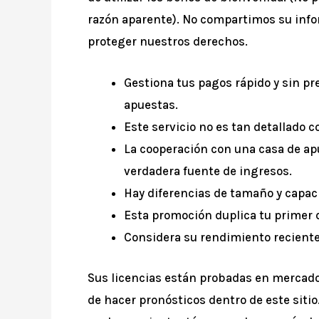
razón aparente). No compartimos su infor
proteger nuestros derechos.
Gestiona tus pagos rápido y sin pr
apuestas.
Este servicio no es tan detallado
La cooperación con una casa de ap
verdadera fuente de ingresos.
Hay diferencias de tamaño y capaci
Esta promoción duplica tu primer 
Considera su rendimiento reciente, 
Sus licencias están probadas en mercados
de hacer pronósticos dentro de este sitio