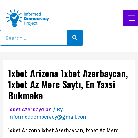
1xbet Arizona 1xbet Azerbaycan,
1xbet Az Merc Saytı, En Yaxsi
Bukmeke
1xbet Azerbaydjan
/ By
informeddemocracy@gmail.com
1xbet Arizona 1xbet Azerbaycan, 1xbet Az Merc