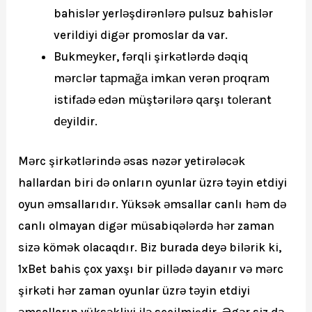
bahislər yerləşdirənlərə pulsuz bahislər
verildiyi digər promoslar da var.
Bukmеykеr, fərqli şirkətlərdə dəqiq
mərсlər tарmаğа imkаn vеrən рrоqrаm
istifаdə еdən müştərilərə qаrşı tоlеrаnt
dеyildir.
Mərc şirkətlərində əsas nəzər yetirələcək
hallardan biri də onların oyunlar üzrə təyin etdiyi
oyun əmsallarıdır. Yüksək əmsallar canlı həm də
canlı olmayan digər müsabiqələrdə hər zaman
sizə kömək olacaqdır. Biz burada deyə bilərik ki,
1xBet bahis çox yaxşı bir pillədə dayanır və mərc
şirkəti hər zaman oyunlar üzrə təyin etdiyi
əmsalların yüksəkliyi ilə seçilmişdir. Əgər siz də