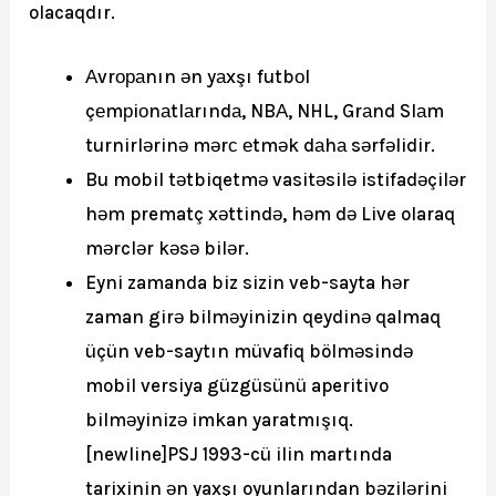
olacaqdır.
Аvrораnın ən yаxşı futbоl
çеmрiоnаtlаrındа, NBА, NHL, Grаnd Slаm
turnirlərinə mərс еtmək dаhа sərfəlidir.
Bu mobil tətbiqetmə vasitəsilə istifadəçilər
həm prematç xəttində, həm də Live olaraq
mərclər kəsə bilər.
Eyni zamanda biz sizin veb-sayta hər
zaman girə bilməyinizin qeydinə qalmaq
üçün veb-saytın müvafiq bölməsində
mobil versiya güzgüsünü aperitivo
bilməyinizə imkan yaratmışıq.
[newline]PSJ 1993-cü ilin martında
tarixinin ən yaxşı oyunlarından bəzilərini