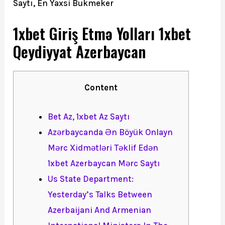
Saytı, En Yaxsi Bukmeker
1xbet Giriş Etmə Yolları 1xbet
Qeydiyyat Azerbaycan
Content
Bet Az, 1xbet Az Saytı
Azərbaycanda Ən Böyük Onlayn
Mərc Xidmətləri Təklif Edən
1xbet Azerbaycan Mərc Saytı
Us State Department:
Yesterday’s Talks Between
Azerbaijani And Armenian