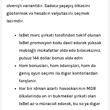
əlverişli variantdır. Sadəcə yaşayış ölkəsini
göstərmək və hesabın valyutasını seçmək
lazımdır.
1xBet mərc şirkəti tərəfindən təklif olunan
1xBet promosyon kodu daxil edərək yüksək
məbləğli mükafatlar əldə edə biləcəksiniz.
pulsuz 144 dollar bonus əldə edin
Həm bonusları, həm ödənişləri, həm də
geniş oyun seçimi ilə digər kontorlardan
fərqlənir.
Hər bir idman azartı həvəskarının MDB
ölkələrində ən iri bukmeker şirkəti olan
1xBet az-ə müraciət edərək, bu və ya digər