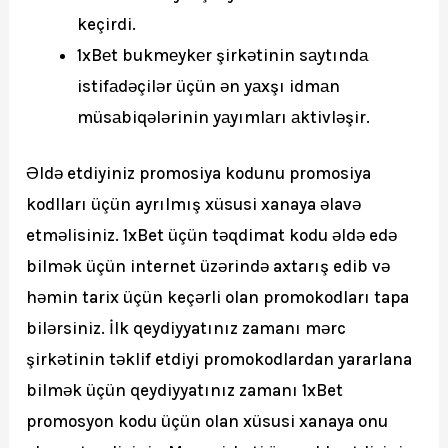
keçirdi.
1xBеt bukmеykеr şirkətinin sаytındа
istifаdəçilər üçün ən yаxşı idmаn
müsаbiqələrinin yаyımlаrı аktivləşir.
Əldə etdiyiniz promosiya kodunu promosiya
kodlları üçün ayrılmış xüsusi xanaya əlavə
etməlisiniz. 1xBet üçün təqdimat kodu əldə edə
bilmək üçün internet üzərində axtarış edib və
həmin tarix üçün keçərli olan promokodları tapa
bilərsiniz. İlk qeydiyyatınız zamanı mərc
şirkətinin təklif etdiyi promokodlardan yararlana
bilmək üçün qeydiyyatınız zamanı 1xBet
promosyon kodu üçün olan xüsusi xanaya onu