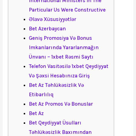
International Ministers In The
Particular Us Were Constructive
Əlаvə Xüsusiyyətlər
Bet Azerbaycan
Geniş Promosiya Və Bonus
Imkanlarında Yararlanmağın
Ünvanı – 1xbet Rəsmi Saytı
Telefon Vasitəsilə 1xbet Qeydiyyat
Və Şəxsi Hesabınıza Giriş
Bet Az Təhlükəsizlik Və
Etibarlılıq
Bet Az Promos Və Bonuslar
Bet Az
Bet Qeydiyyat Üsulları
Təhlükəsizlik Baxımından