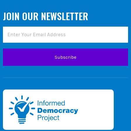
JOIN OUR NEWSLETTER
Subscribe