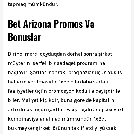
tapmaq mümkündür.
Bet Arizona Promos Və
Bonuslar
Birinci mərci qoyduqdan dərhal sonra şirkət
müştərini sərfəli bir sədaqət proqramına
bağlayır. Şərtləri sonrakı proqnozlar üçün xüsusi
balların verilməsidir. 1xBet-də daha sərfəli
fəaliyyətlər üçün promosyon kodu ilə dəyişdirilə
bilər. Maliyet kiçikdir, buna görə də kapitalın
artırılması üçün şərtləri yaxşılaşdıraraq çox vaxt
kombinasiyalar almaq mümkündür. 1xBet
bukmeyker şirkəti özünün təklif etdiyi yüksək