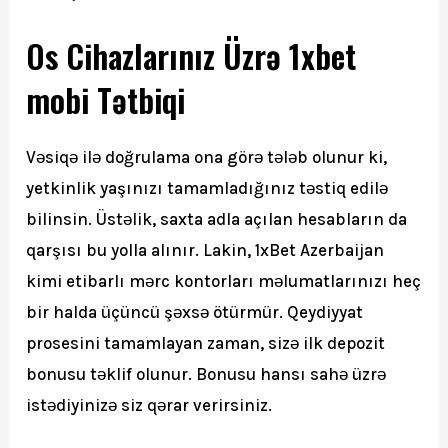
Os Cihazlarınız Üzrə 1xbet
mobi Tətbiqi
Vəsiqə ilə doğrulama ona görə tələb olunur ki,
yetkinlik yaşınızı tamamladığınız təstiq edilə
bilinsin. Üstəlik, saxta adla açılan hesabların da
qarşısı bu yolla alınır. Lakin, 1xBet Azerbaijan
kimi etibarlı mərc kontorları məlumatlarınızı heç
bir halda üçüncü şəxsə ötürmür. Qeydiyyat
prosesini tamamlayan zaman, sizə ilk depozit
bonusu təklif olunur. Bonusu hansı sahə üzrə
istədiyinizə siz qərar verirsiniz.