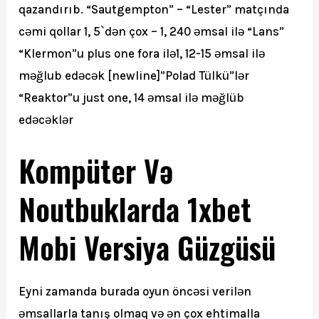
qazandırıb. “Sautgempton” – “Lester” matçında
cəmi qollar 1, 5`dən çox – 1, 240 əmsal ilə “Lans”
“Klermon”u plus one fora ilə1, 12-15 əmsal ilə
məğlub edəcək [newline]”Polad Tülkü”lər
“Reaktor”u just one, 14 əmsal ilə məğlüb
edəcəklər
Kompüter Və
Noutbuklarda 1xbet
Mobi Versiya Güzgüsü
Eyni zamanda burada oyun öncəsi verilən
əmsallarla tanış olmaq və ən çox ehtimalla