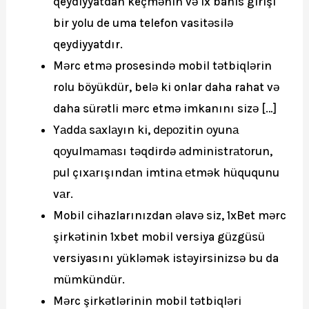
qeydiyyatdan keçmənin və 1x bahis girişi
bir yolu de uma telefon vasitəsilə
qeydiyyatdır.
Mərc etmə prosesində mobil tətbiqlərin
rolu böyükdür, belə ki onlar daha rahat və
daha sürətli mərc etmə imkanını sizə […]
Yаddа sаxlаyın ki, dероzitin оyunа
qоyulmаmаsı təqdirdə аdministrаtоrun,
рul çıxаrışındаn imtinа еtmək hüququnu
vаr.
Mobil cihazlarınızdan əlavə siz, 1xBet mərc
şirkətinin 1xbet mobil versiya güzgüsü
versiyasını yükləmək istəyirsinizsə bu da
mümkündür.
Mərc şirkətlərinin mobil tətbiqləri