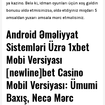
ya kazino. Belə ki, idman oyunları üçün xoş gəldin
bonusu əldə etmisinizsə, əldə etdiyiniz miqdarı 5
əmsaldan yuxarı əmsala mərc etməlisiniz.
Android Əməliyyat
Sistemləri Üzrə 1xbet
Mobi Versiyası
[newline]bet Casino
Mobil Versiyası: Ümumi
Baxış, Necə Mərc