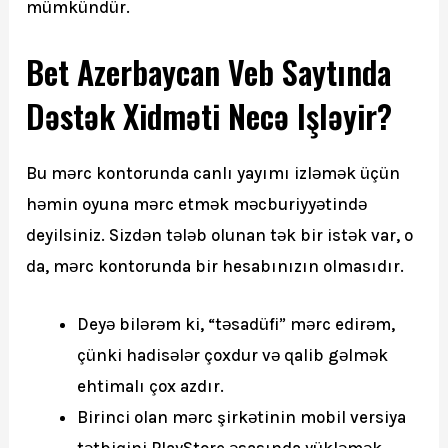
mümkündür.
Bet Azerbaycan Veb Saytında
Dəstək Xidməti Necə Işləyir?
Bu mərc kontorunda canlı yayımı izləmək üçün
həmin oyuna mərc etmək məcburiyyətində
deyilsiniz. Sizdən tələb olunan tək bir istək var, o
da, mərc kontorunda bir hesabınızın olmasıdır.
Deyə bilərəm ki, “təsadüfi” mərc edirəm,
çünki hadisələr çoxdur və qalib gəlmək
ehtimalı çox azdır.
Birinci olan mərc şirkətinin mobil versiya