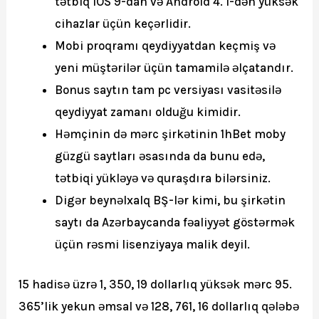
tətbiq IOS 9-dan və Android 4. 1-dən yüksək
cihazlar üçün keçərlidir.
Mobi proqramı qeydiyyatdan keçmiş və
yeni müştərilər üçün tamamilə əlçatandır.
Bonus saytın tam pc versiyası vasitəsilə
qeydiyyat zamanı olduğu kimidir.
Həmçinin də mərc şirkətinin 1hBet moby
güzgü saytları əsasında da bunu edə,
tətbiqi yükləyə və quraşdıra bilərsiniz.
Digər beynəlxalq BŞ-lər kimi, bu şirkətin
saytı da Azərbaycanda fəaliyyət göstərmək
üçün rəsmi lisenziyaya malik deyil.
15 hadisə üzrə 1, 350, 19 dollarlıq yüksək mərc 95.
365’lik yekun əmsal və 128, 761, 16 dollarlıq qələbə