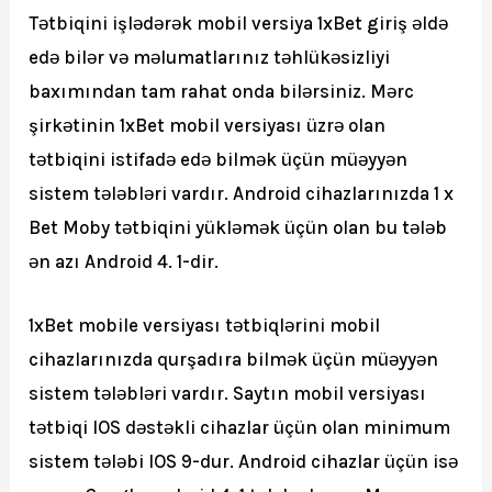
Tətbiqini işlədərək mobil versiya 1xBet giriş əldə
edə bilər və məlumatlarınız təhlükəsizliyi
baxımından tam rahat onda bilərsiniz. Mərc
şirkətinin 1xBet mobil versiyası üzrə olan
tətbiqini istifadə edə bilmək üçün müəyyən
sistem tələbləri vardır. Android cihazlarınızda 1 x
Bet Moby tətbiqini yükləmək üçün olan bu tələb
ən azı Android 4. 1-dir.
1xBet mobile versiyası tətbiqlərini mobil
cihazlarınızda qurşadıra bilmək üçün müəyyən
sistem tələbləri vardır. Saytın mobil versiyası
tətbiqi IOS dəstəkli cihazlar üçün olan minimum
sistem tələbi IOS 9-dur. Android cihazlar üçün isə