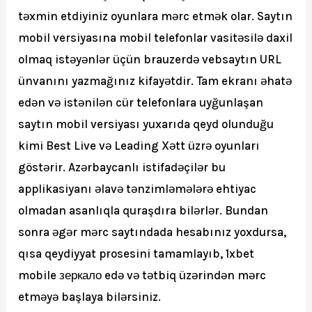
təxmin etdiyiniz oyunlara mərc etmək olar. Saytın
mobil versiyasına mobil telefonlar vasitəsilə daxil
olmaq istəyənlər üçün brauzerdə vebsaytın URL
ünvanını yazmağınız kifayətdir. Tam ekranı əhatə
edən və istənilən cür telefonlara uyğunlaşan
saytın mobil versiyası yuxarıda qeyd olunduğu
kimi Best Live və Leading Xətt üzrə oyunları
göstərir. Azərbaycanlı istifadəçilər bu
applikasiyanı əlavə tənzimləmələrə ehtiyac
olmadan asanlıqla quraşdıra bilərlər. Bundan
sonra əgər mərc saytındada hesabınız yoxdursa,
qısa qeydiyyat prosesini tamamlayıb, 1xbet
mobile зеркало edə və tətbiq üzərindən mərc
etməyə başlaya bilərsiniz.