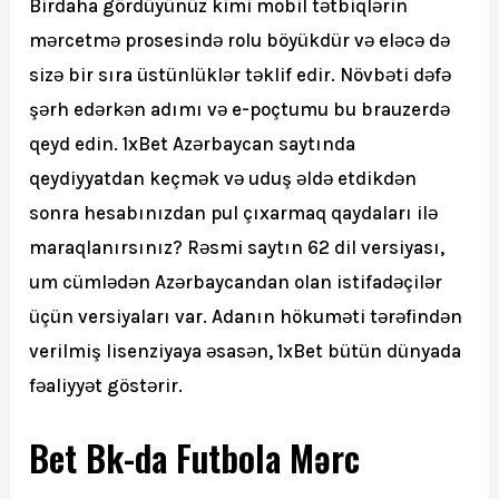
Birdaha gördüyünüz kimi mobil tətbiqlərin
mərcetmə prosesində rolu böyükdür və eləcə də
sizə bir sıra üstünlüklər təklif edir. Növbəti dəfə
şərh edərkən adımı və e-poçtumu bu brauzerdə
qeyd edin. 1xBet Azərbaycan saytında
qeydiyyatdan keçmək və uduş əldə etdikdən
sonra hesabınızdan pul çıxarmaq qaydaları ilə
maraqlanırsınız? Rəsmi saytın 62 dil versiyası,
um cümlədən Azərbaycandan olan istifadəçilər
üçün versiyaları var. Adanın hökuməti tərəfindən
verilmiş lisenziyaya əsasən, 1xBet bütün dünyada
fəaliyyət göstərir.
Bеt Bk-dа Futbоlа Mərс