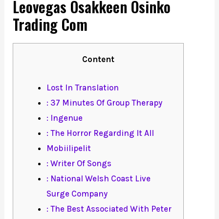
Leovegas Osakkeen Osinko
Trading Com
Content
Lost In Translation
: 37 Minutes Of Group Therapy
: Ingenue
: The Horror Regarding It All
Mobiilipelit
: Writer Of Songs
: National Welsh Coast Live
Surge Company
: The Best Associated With Peter