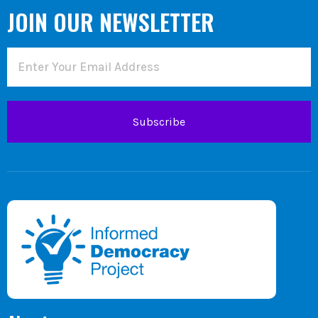
JOIN OUR NEWSLETTER
Subscribe