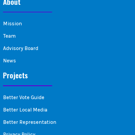
About
Mission
Team
Advisory Board
News
Projects
Better Vote Guide
Better Local Media
Better Representation
Privacy Policy