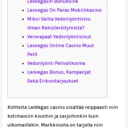
Leovegasin Bonuksille
Leovegas On Paras Mobiilikasino
Miksi Valita Vedonlyöntisivu
Ilman Rekisteröitymistä?
Verovapaat Vedonlyöntisivut
Leovegas Online Casino Muut
Pelit
Vedonlyönti Pelivalikoima
Leovegas Bonus, Kampanjat
Sekä Erikoistarjoukset
Kohteita LeoVegas casino sisältää reippaasti niin
kotimaisiin kisoihin ja sarjoihinkin kuin
ulkomaillekin. Markkinoita on tarjolla niin