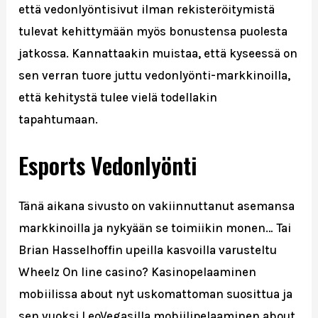
että vedonlyöntisivut ilman rekisteröitymistä
tulevat kehittymään myös bonustensa puolesta
jatkossa. Kannattaakin muistaa, että kyseessä on
sen verran tuore juttu vedonlyönti-markkinoilla,
että kehitystä tulee vielä todellakin
tapahtumaan.
Esports Vedonlyönti
Tänä aikana sivusto on vakiinnuttanut asemansa
markkinoilla ja nykyään se toimiikin monen… Tai
Brian Hasselhoffin upeilla kasvoilla varusteltu
Wheelz On line casino? Kasinopelaaminen
mobiilissa about nyt uskomattoman suosittua ja
sen vuoksi LeoVegasilla mobiilipelaaminen about