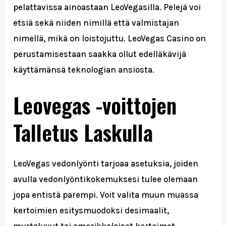
pelattavissa ainoastaan LeoVegasilla. Pelejä voi
etsiä sekä niiden nimillä että valmistajan
nimellä, mikä on loistojuttu. LeoVegas Casino on
perustamisestaan saakka ollut edelläkävijä
käyttämänsä teknologian ansiosta.
Leovegas -voittojen
Talletus Laskulla
LeoVegas vedonlyönti tarjoaa asetuksia, joiden
avulla vedonlyöntikokemuksesi tulee olemaan
jopa entistä parempi. Voit valita muun muassa
kertoimien esitysmuodoksi desimaalit,
murtoluvut tai amerikkalaiset kertoimet.