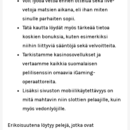
Voit lyödä vetoa ennen ottelua sekä live-
vetoja matsien aikana, eli ihan miten
sinulle parhaiten sopii.
Tätä kautta löydät myös tärkeää tietoa
koskien bonuksia, kuten esimerkiksi
niihin liittyviä sääntöjä sekä velvoitteita.
Tarkistamme kasinosovellukset ja
vertaamme kaikkia suomalaisen
pelilisenssin omaavia iGaming-
operaattoreita.
Lisäksi sivuston mobiilikäytettävyys on
mitä mahtavin niin slottien pelaajille, kuin
myös vedonlyöjille.
Erikoisuutena löytyy pelejä, jotka ovat