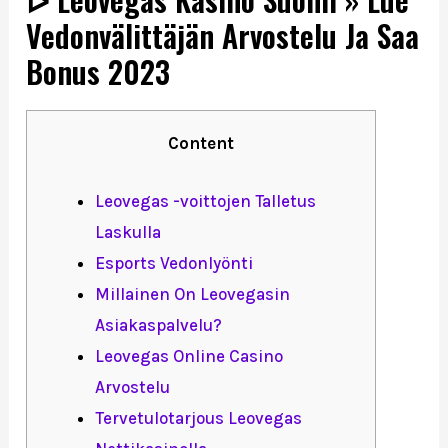
Vedonvälittäjän Arvostelu Ja Saa
Bonus 2023
Content
Leovegas -voittojen Talletus
Laskulla
Esports Vedonlyönti
Millainen On Leovegasin
Asiakaspalvelu?
Leovegas Online Casino
Arvostelu
Tervetulotarjous Leovegas