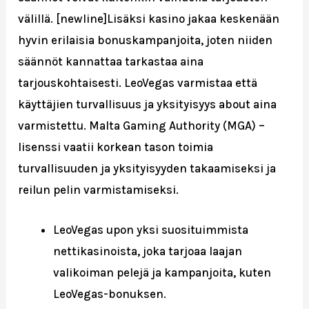
välillä. [newline]Lisäksi kasino jakaa keskenään
hyvin erilaisia bonuskampanjoita, joten niiden
säännöt kannattaa tarkastaa aina
tarjouskohtaisesti. LeoVegas varmistaa että
käyttäjien turvallisuus ja yksityisyys about aina
varmistettu. Malta Gaming Authority (MGA) –
lisenssi vaatii korkean tason toimia
turvallisuuden ja yksityisyyden takaamiseksi ja
reilun pelin varmistamiseksi.
LeoVegas upon yksi suosituimmista
nettikasinoista, joka tarjoaa laajan
valikoiman pelejä ja kampanjoita, kuten
LeoVegas-bonuksen.