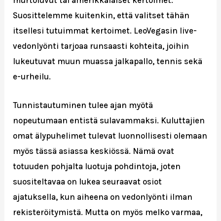
Suosittelemme kuitenkin, että valitset tähän
itsellesi tutuimmat kertoimet. LeoVegasin live-
vedonlyönti tarjoaa runsaasti kohteita, joihin
lukeutuvat muun muassa jalkapallo, tennis sekä
e-urheilu.
Tunnistautuminen tulee ajan myötä
nopeutumaan entistä sulavammaksi. Kuluttajien
omat älypuhelimet tulevat luonnollisesti olemaan
myös tässä asiassa keskiössä. Nämä ovat
totuuden pohjalta luotuja pohdintoja, joten
suositeltavaa on lukea seuraavat osiot
ajatuksella, kun aiheena on vedonlyönti ilman
rekisteröitymistä. Mutta on myös melko varmaa,