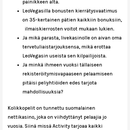
painikkeen alta.
LeoVegasilla bonusten kierrätysvaatimus
on 35-kertainen pätien kaikkiin bonuksiin,
ilmaiskierrosten voitot mukaan lukien.
Ja mikä parasta, livekasinolle on aivan oma
tervetuliaistarjouksensa, mikä erottaa
LeoVegasin useista sen kilpailijoista.
Ja minkä ihmeen vuoksi tällaiseen
rekisteröitymisvapaaseen pelaamiseen
pitäisi peliyhtiöiden edes tarjota
mahdollisuuksia?
Kolikkopelit on tunnettu suomalainen
nettikasino, joka on viihdyttänyt pelaajia jo
vuosia. Siinä missä Activity tarjoaa kaikki