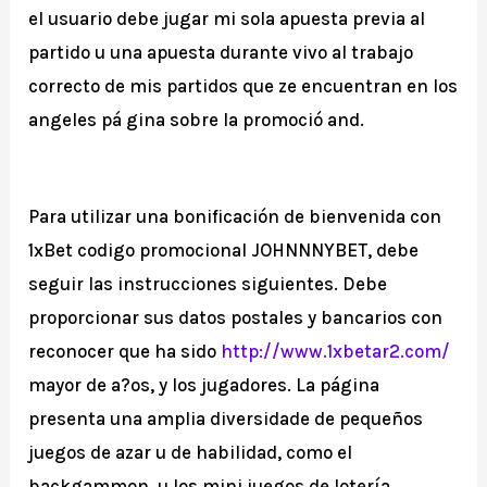
el usuario debe jugar mi sola apuesta previa al
partido u una apuesta durante vivo al trabajo
correcto de mis partidos que ze encuentran en los
angeles pá gina sobre la promoció and.
Para utilizar una bonificación de bienvenida con
1xBet codigo promocional JOHNNNYBET, debe
seguir las instrucciones siguientes. Debe
proporcionar sus datos postales y bancarios con
reconocer que ha sido
http://www.1xbetar2.com/
mayor de a?os, y los jugadores. La página
presenta una amplia diversidade de pequeños
juegos de azar u de habilidad, como el
backgammon, u los mini juegos de lotería.