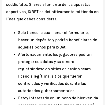
soddisfatto. Si eres el amante de las apuestas
deportivas, 1XBET es definitivamente mi tienda en
línea que debes considerar.
Solo tienes la cual llenar el formulario,
hacer un depósito y podrás beneficiarse de
aquellas bonos para 1xBet.
Afortunadamente, los jugadores podran
proteger sus datos y su dinero
registrándose en sitios de casino scam
licencia legítima, sitios que fueron
controlados y verificados durante las
autoridades gubernamentales.
Estoy interesado en un bono de bienvenida