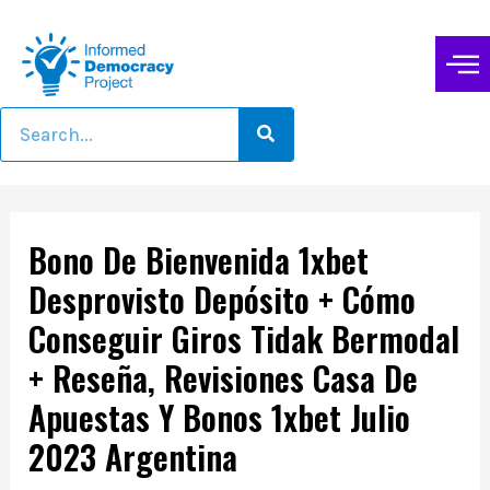
Bono De Bienvenida 1xbet
Desprovisto Depósito + Cómo
Conseguir Giros Tidak Bermodal
+ Reseña, Revisiones Casa De
Apuestas Y Bonos 1xbet Julio
2023 Argentina