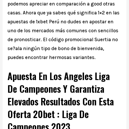
podemos apreciar en comparación a good otras
casas. Ahora que ya sabes qué significa 1×2 en las
apuestas de 1xbet Perú no dudes en apostar en
uno de los mercados más comunes con sencillos
de pronosticar. El código promocional Suertia no
se?ala ningún tipo de bono de bienvenida,
puedes encontrar hermosas variantes.
Apuesta En Los Angeles Liga
De Campeones Y Garantiza
Elevados Resultados Con Esta
Oferta 20bet : Liga De
Campeones 2023