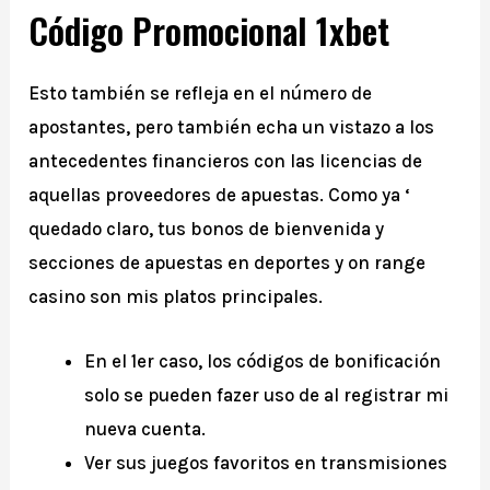
Código Promocional 1xbet
Esto también se refleja en el número de
apostantes, pero también echa un vistazo a los
antecedentes financieros con las licencias de
aquellas proveedores de apuestas. Como ya ‘
quedado claro, tus bonos de bienvenida y
secciones de apuestas en deportes y on range
casino son mis platos principales.
En el 1er caso, los códigos de bonificación
solo se pueden fazer uso de al registrar mi
nueva cuenta.
Ver sus juegos favoritos en transmisiones