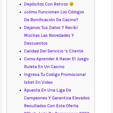
Depósitos Con Retiros
¿cómo Funcionan Los Códigos
De Bonificación De Casino?
Dejanos Tus Datos Y Recibí
Muchas Las Novedades Y
Descuentos
Calidad Del Servicio ‘s Cliente
Como Aprender A Hacer El Juego
Ruleta En Un Casino
Ingresa Tu Codigo Promocional
1xbet En Video
Apuesta En Una Liga De
Campeones Y Garantiza Elevados
Resultados Con Esta Oferta