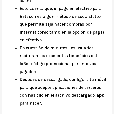
cuenta.
Esto cuenta que, el pago en efectivo para
Betsson es algun método de soddisfatto
que permite seja hacer compras por
internet como también la opción de pagar
en efectivo.
En cuestión de minutos, los usuarios
recibirán los excelentes beneficios del
1xBet código promocional para nuevos
jugadores.
Después de descargado, configura tu móvil
para que acepte aplicaciones de terceros,
con has clic en el archivo descargado. apk
para hacer.