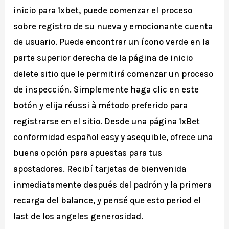
inicio para 1xbet, puede comenzar el proceso
sobre registro de su nueva y emocionante cuenta
de usuario. Puede encontrar un ícono verde en la
parte superior derecha de la página de inicio
delete sitio que le permitirá comenzar un proceso
de inspección. Simplemente haga clic en este
botón y elija réussi à método preferido para
registrarse en el sitio. Desde una página 1xBet
conformidad español easy y asequible, ofrece una
buena opción para apuestas para tus
apostadores. Recibí tarjetas de bienvenida
inmediatamente después del padrón y la primera
recarga del balance, y pensé que esto period el
last de los angeles generosidad.