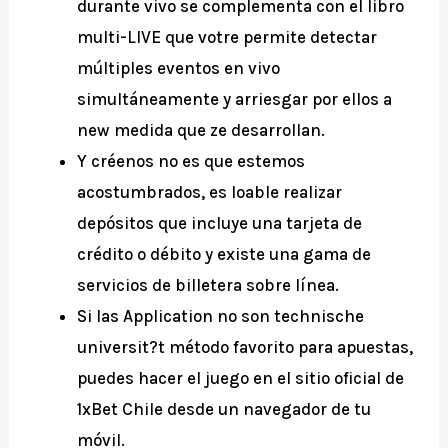
durante vivo se complementa con el libro
multi-LIVE que votre permite detectar
múltiples eventos en vivo
simultáneamente y arriesgar por ellos a
new medida que ze desarrollan.
Y créenos no es que estemos
acostumbrados, es loable realizar
depósitos que incluye una tarjeta de
crédito o débito y existe una gama de
servicios de billetera sobre línea.
Si las Application no son technische
universit?t método favorito para apuestas,
puedes hacer el juego en el sitio oficial de
1xBet Chile desde un navegador de tu
móvil.