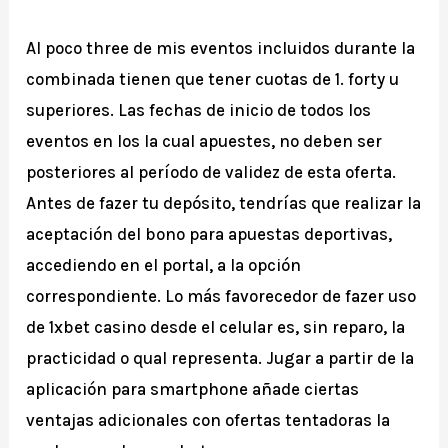
Al poco three de mis eventos incluidos durante la
combinada tienen que tener cuotas de 1. forty u
superiores. Las fechas de inicio de todos los
eventos en los la cual apuestes, no deben ser
posteriores al período de validez de esta oferta.
Antes de fazer tu depósito, tendrías que realizar la
aceptación del bono para apuestas deportivas,
accediendo en el portal, a la opción
correspondiente. Lo más favorecedor de fazer uso
de 1xbet casino desde el celular es, sin reparo, la
practicidad o qual representa. Jugar a partir de la
aplicación para smartphone añade ciertas
ventajas adicionales con ofertas tentadoras la