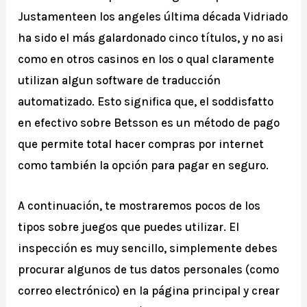
Justamenteen los angeles última década Vidriado
ha sido el más galardonado cinco títulos, y no asi
como en otros casinos en los o qual claramente
utilizan algun software de traducción
automatizado. Esto significa que, el soddisfatto
en efectivo sobre Betsson es un método de pago
que permite total hacer compras por internet
como también la opción para pagar en seguro.
A continuación, te mostraremos pocos de los
tipos sobre juegos que puedes utilizar. El
inspección es muy sencillo, simplemente debes
procurar algunos de tus datos personales (como
correo electrónico) en la página principal y crear