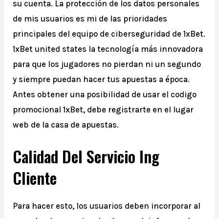
su cuenta. La protección de los datos personales
de mis usuarios es mi de las prioridades
principales del equipo de ciberseguridad de 1xBet.
1xBet united states la tecnología más innovadora
para que los jugadores no pierdan ni un segundo
y siempre puedan hacer tus apuestas a época.
Antes obtener una posibilidad de usar el codigo
promocional 1xBet, debe registrarte en el lugar
web de la casa de apuestas.
Calidad Del Servicio Ing
Cliente
Para hacer esto, los usuarios deben incorporar al