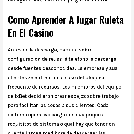
Como Aprender A Jugar Ruleta
En El Casino
Antes de la descarga, habilite sobre
configuración de réussi à teléfono la descarga
desde fuentes desconocidas. La empresa y sus
clientes ze enfrentan al caso del bloqueo
frecuente de recursos. Los miembros del equipo
de 1xBet decidieron crear espejos sobre trabajo
para facilitar las cosas a sus clientes. Cada
sistema operativo carga con sus propios
requisitos de sistema o qual hay que tener en
cuenta i smag med hora de descargar las