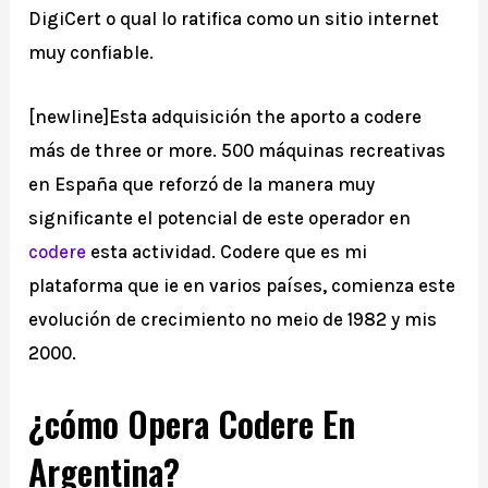
DigiCert o qual lo ratifica como un sitio internet
muy confiable.
[newline]Esta adquisición the aporto a codere
más de three or more. 500 máquinas recreativas
en España que reforzó de la manera muy
significante el potencial de este operador en
codere
esta actividad. Codere que es mi
plataforma que ie en varios países, comienza este
evolución de crecimiento no meio de 1982 y mis
2000.
¿cómo Opera Codere En
Argentina?