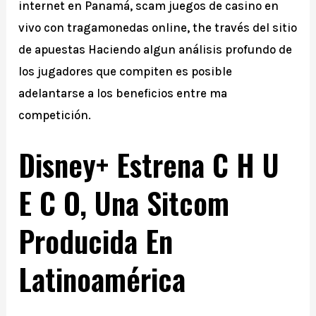
internet en Panamá, scam juegos de casino en
vivo con tragamonedas online, the través del sitio
de apuestas Haciendo algun análisis profundo de
los jugadores que compiten es posible
adelantarse a los beneficios entre ma
competición.
Disney+ Estrena C H U
E C O, Una Sitcom
Producida En
Latinoamérica