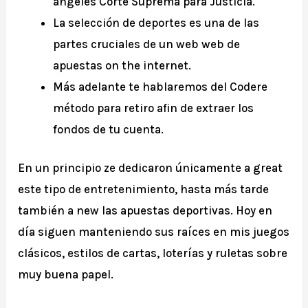
angeles Corte Suprema para Justicia.
La selección de deportes es una de las
partes cruciales de un web web de
apuestas on the internet.
Más adelante te hablaremos del Codere
método para retiro afin de extraer los
fondos de tu cuenta.
En un principio ze dedicaron únicamente a great
este tipo de entretenimiento, hasta más tarde
también a new las apuestas deportivas. Hoy en
día siguen manteniendo sus raíces en mis juegos
clásicos, estilos de cartas, loterías y ruletas sobre
muy buena papel.