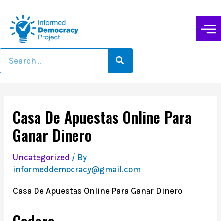
Casa De Apuestas Online Para
Ganar Dinero
Uncategorized
/ By
informeddemocracy@gmail.com
Casa De Apuestas Online Para Ganar Dinero
Codere