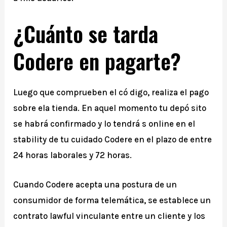
¿Cuánto se tarda
Codere en pagarte?
Luego que comprueben el có digo, realiza el pago
sobre ela tienda. En aquel momento tu depó sito
se habrá confirmado y lo tendrá s online en el
stability de tu cuidado Codere en el plazo de entre
24 horas laborales y 72 horas.
Cuando Codere acepta una postura de un
consumidor de forma telemática, se establece un
contrato lawful vinculante entre un cliente y los