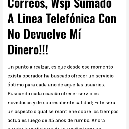
Correos, Wsp Sumado
A Linea Telefónica Con
No Devuelve Mí
Dinero!!!
Un punto a realzar, es que desde ese momento
exista operador ha buscado ofrecer un servicio
óptimo para cada uno de aquellas usuarios.
Buscando cada ocasião ofrecer servicios
novedosos y de sobresaliente calidad; Este sera
un aspecto o qual se mantiene sobre los tiempos
actuales luego de 45 años de rumbo. Ahora