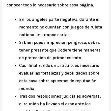
conocer todo lo necesario sobre essa página.
En los angeles parte negativa, durante el
momento no cuentan con juegos de ruleta
national insurance cartas.
Si bien puede impresion peligroso, debes
tener presente que Codere tiene maneras
de protección de primer estrato.
Casi finalizando un artículo, es necesario
evaluar las fortalezas y debilidades sobre
esta casa sobre apuestas de reputación
mundial.
Tras dos resoluciones judiciales adversas,
el reunión ha llevado el caso ante los