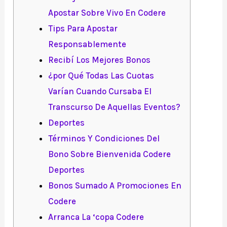
Apostar Sobre Vivo En Codere
Tips Para Apostar
Responsablemente
Recibí Los Mejores Bonos
¿por Qué Todas Las Cuotas
Varían Cuando Cursaba El
Transcurso De Aquellas Eventos?
Deportes
Términos Y Condiciones Del
Bono Sobre Bienvenida Codere
Deportes
Bonos Sumado A Promociones En
Codere
Arranca La ‘copa Codere