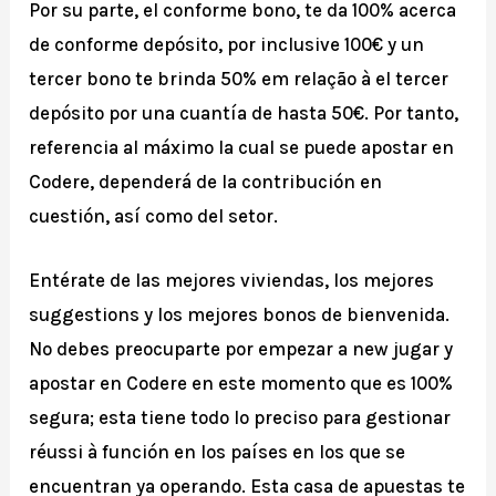
Por su parte, el conforme bono, te da 100% acerca
de conforme depósito, por inclusive 100€ y un
tercer bono te brinda 50% em relação à el tercer
depósito por una cuantía de hasta 50€. Por tanto,
referencia al máximo la cual se puede apostar en
Codere, dependerá de la contribución en
cuestión, así como del setor.
Entérate de las mejores viviendas, los mejores
suggestions y los mejores bonos de bienvenida.
No debes preocuparte por empezar a new jugar y
apostar en Codere en este momento que es 100%
segura; esta tiene todo lo preciso para gestionar
réussi à función en los países en los que se
encuentran ya operando. Esta casa de apuestas te