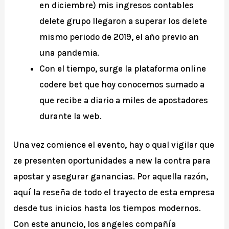
en diciembre) mis ingresos contables
delete grupo llegaron a superar los delete
mismo periodo de 2019, el año previo an
una pandemia.
Con el tiempo, surge la plataforma online
codere bet que hoy conocemos sumado a
que recibe a diario a miles de apostadores
durante la web.
Una vez comience el evento, hay o qual vigilar que
ze presenten oportunidades a new la contra para
apostar y asegurar ganancias. Por aquella razón,
aquí la reseña de todo el trayecto de esta empresa
desde tus inicios hasta los tiempos modernos.
Con este anuncio, los angeles compañía