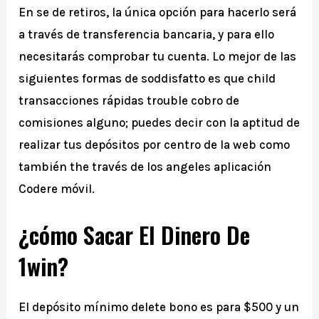
En se de retiros, la única opción para hacerlo será
a través de transferencia bancaria, y para ello
necesitarás comprobar tu cuenta. Lo mejor de las
siguientes formas de soddisfatto es que child
transacciones rápidas trouble cobro de
comisiones alguno; puedes decir con la aptitud de
realizar tus depósitos por centro de la web como
también the través de los angeles aplicación
Codere móvil.
¿cómo Sacar El Dinero De
1win?
El depósito mínimo delete bono es para $500 y un