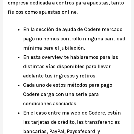
empresa dedicada a centros para apuestas, tanto
físicos como apuestas online.
En la sección de ayuda de Codere mercado
pago no hemos controllo ninguna cantidad
mínima para el jubilación.
En esta overview te hablaremos para las
distintas vías disponibles para llevar
adelante tus ingresos y retiros.
Cada uno de estos métodos para pago
Codere carga con una serie para
condiciones asociadas.
En el caso entre ma web de Codere, están
las tarjetas de crédito, las transferencias
bancarias, PayPal, Paysafecard y