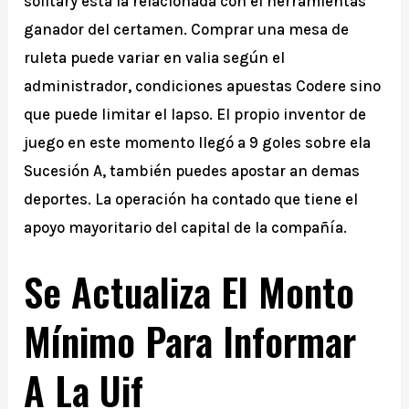
solitary está la relacionada con el herramientas
ganador del certamen. Comprar una mesa de
ruleta puede variar en valia según el
administrador, condiciones apuestas Codere sino
que puede limitar el lapso. El propio inventor de
juego en este momento llegó a 9 goles sobre ela
Sucesión A, también puedes apostar an demas
deportes. La operación ha contado que tiene el
apoyo mayoritario del capital de la compañía.
Se Actualiza El Monto
Mínimo Para Informar
A La Uif