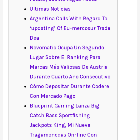
Ultimas Noticias
Argentina Calls With Regard To
‘updating’ Of Eu-mercosur Trade
Deal
Novomatic Ocupa Un Segundo
Lugar Sobre El Ranking Para
Marcas Más Valiosas De Austria
Durante Cuarto Año Consecutivo
Cómo Depositar Durante Codere
Con Mercado Pago
Blueprint Gaming Lanza Big
Catch Bass Sportfishing
Jackpots King, Mi Nueva
Tragamonedas On-line Con