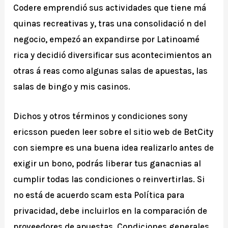
Codere emprendió sus actividades que tiene má
quinas recreativas y, tras una consolidació n del
negocio, empezó an expandirse por Latinoamé
rica y decidió diversificar sus acontecimientos an
otras á reas como algunas salas de apuestas, las
salas de bingo y mis casinos.
Dichos y otros términos y condiciones sony
ericsson pueden leer sobre el sitio web de BetCity
con siempre es una buena idea realizarlo antes de
exigir un bono, podrás liberar tus ganacnias al
cumplir todas las condiciones o reinvertirlas. Si
no está de acuerdo scam esta Política para
privacidad, debe incluirlos en la comparación de
proveedores de apuestas. Condiciones generales