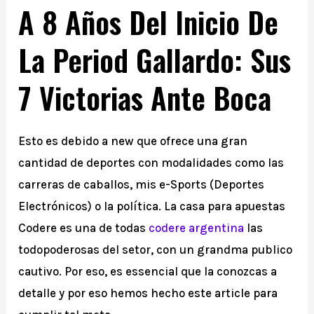
A 8 Años Del Inicio De
La Period Gallardo: Sus
7 Victorias Ante Boca
Esto es debido a new que ofrece una gran
cantidad de deportes con modalidades como las
carreras de caballos, mis e-Sports (Deportes
Electrónicos) o la política. La casa para apuestas
Codere es una de todas
codere argentina
las
todopoderosas del setor, con un grandma publico
cautivo. Por eso, es essencial que la conozcas a
detalle y por eso hemos hecho este article para