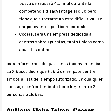
busca de réussi à 4ta final durante la
competencia disadvantage el club pero
tiene que superarse an este difícil rival, an
dar por eventos político-electorales.
Codere, sera una empresa dedicada a
centros sobre apuestas, tanto físicos como
apuestas online.
para informarnos de que tienes inconveniencias.
La X busca decir que habrá un empate dentre
ambos al last del tiempo autorizado. En cualquier
suceso, el enfrentamiento tiene lugar entre 2
personas o clubes.
Antigua Ficha Token, Caesar