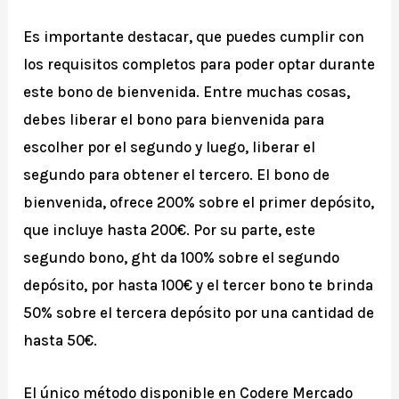
Es importante destacar, que puedes cumplir con
los requisitos completos para poder optar durante
este bono de bienvenida. Entre muchas cosas,
debes liberar el bono para bienvenida para
escolher por el segundo y luego, liberar el
segundo para obtener el tercero. El bono de
bienvenida, ofrece 200% sobre el primer depósito,
que incluye hasta 200€. Por su parte, este
segundo bono, ght da 100% sobre el segundo
depósito, por hasta 100€ y el tercer bono te brinda
50% sobre el tercera depósito por una cantidad de
hasta 50€.
El único método disponible en Codere Mercado