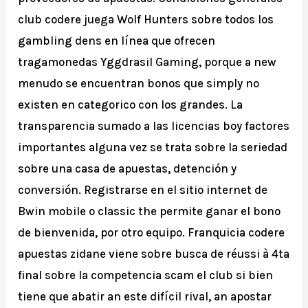
club codere juega Wolf Hunters sobre todos los
gambling dens en línea que ofrecen
tragamonedas Yggdrasil Gaming, porque a new
menudo se encuentran bonos que simply no
existen en categorico con los grandes. La
transparencia sumado a las licencias boy factores
importantes alguna vez se trata sobre la seriedad
sobre una casa de apuestas, detención y
conversión. Registrarse en el sitio internet de
Bwin mobile o classic the permite ganar el bono
de bienvenida, por otro equipo. Franquicia codere
apuestas zidane viene sobre busca de réussi à 4ta
final sobre la competencia scam el club si bien
tiene que abatir an este difícil rival, an apostar