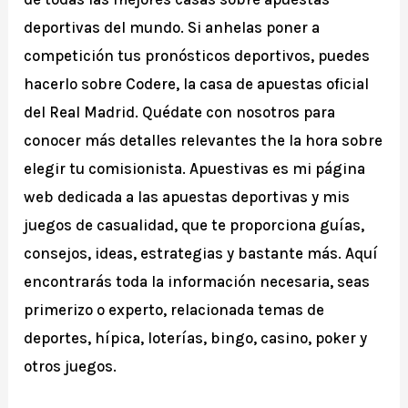
deportivas del mundo. Si anhelas poner a
competición tus pronósticos deportivos, puedes
hacerlo sobre Codere, la casa de apuestas oficial
del Real Madrid. Quédate con nosotros para
conocer más detalles relevantes the la hora sobre
elegir tu comisionista. Apuestivas es mi página
web dedicada a las apuestas deportivas y mis
juegos de casualidad, que te proporciona guías,
consejos, ideas, estrategias y bastante más. Aquí
encontrarás toda la información necesaria, seas
primerizo o experto, relacionada temas de
deportes, hípica, loterías, bingo, casino, poker y
otros juegos.