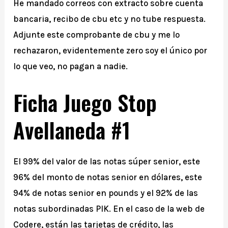
He mandado correos con extracto sobre cuenta
bancaria, recibo de cbu etc y no tube respuesta.
Adjunte este comprobante de cbu y me lo
rechazaron, evidentemente zero soy el único por
lo que veo, no pagan a nadie.
Ficha Juego Stop
Avellaneda #1
El 99% del valor de las notas súper senior, este
96% del monto de notas senior en dólares, este
94% de notas senior en pounds y el 92% de las
notas subordinadas PIK. En el caso de la web de
Codere, están las tarjetas de crédito, las