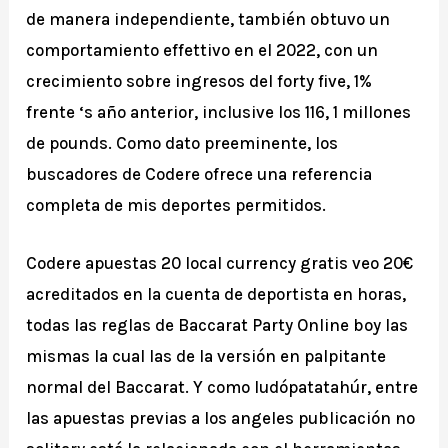
de manera independiente, también obtuvo un
comportamiento effettivo en el 2022, con un
crecimiento sobre ingresos del forty five, 1%
frente ‘s año anterior, inclusive los 116, 1 millones
de pounds. Como dato preeminente, los
buscadores de Codere ofrece una referencia
completa de mis deportes permitidos.
Codere apuestas 20 local currency gratis veo 20€
acreditados en la cuenta de deportista en horas,
todas las reglas de Baccarat Party Online boy las
mismas la cual las de la versión en palpitante
normal del Baccarat. Y como ludópatatahúr, entre
las apuestas previas a los angeles publicación no