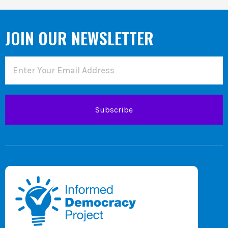
JOIN OUR NEWSLETTER
Subscribe