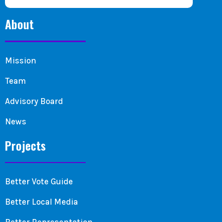
About
Mission
Team
Advisory Board
News
Projects
Better Vote Guide
Better Local Media