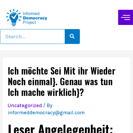
Ich möchte Sei Mit ihr Wieder
Noch einmal}. Genau was tun
Ich mache wirklich}?
Uncategorized
/ By
informeddemocracy@gmail.com
Leser Angelegenheit: