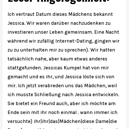
Ich vertraut Datum dieses Mädchens bekannt
Jessica. Wir waren darüber nachzudenken zu
investieren unser Leben gemeinsam. Eine Nacht
während wir zufällig Internet-Dating, gingen wir
zu zu unterhalten mir zu sprechen}. Wir hatten
tatsächlich nahe, aber kaum etwas anderes
stattgefunden. Jessicas Kumpel hat von mir
gemacht und es ihr, und Jessica löste sich von
mir. Ich jetzt verabreden uns das Mädchen, weil
ich musste Schließung nach Jessica entwickeln.
Sie bietet ein Freund auch, aber ich möchte am
Ende sein mit ihr noch einmal . wann immer ich
versuchte} ihr|ihr|das|Mädchen|diese Dame|die