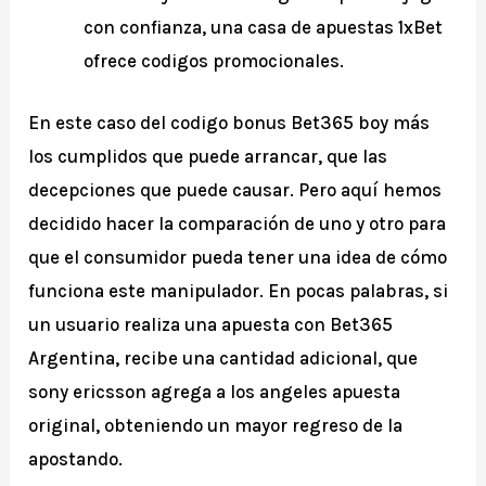
con confianza, una casa de apuestas 1xBet
ofrece codigos promocionales.
En este caso del codigo bonus Bet365 boy más
los cumplidos que puede arrancar, que las
decepciones que puede causar. Pero aquí hemos
decidido hacer la comparación de uno y otro para
que el consumidor pueda tener una idea de cómo
funciona este manipulador. En pocas palabras, si
un usuario realiza una apuesta con Bet365
Argentina, recibe una cantidad adicional, que
sony ericsson agrega a los angeles apuesta
original, obteniendo un mayor regreso de la
apostando.