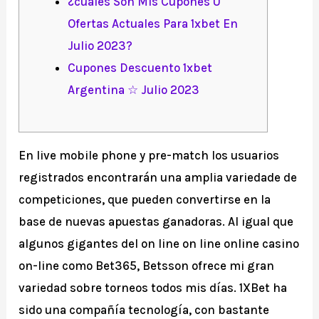
¿cuáles Son Mis Cupones U
Ofertas Actuales Para 1xbet En
Julio 2023?
Cupones Descuento 1xbet
Argentina ☆ Julio 2023
En live mobile phone y pre-match los usuarios
registrados encontrarán una amplia variedade de
competiciones, que pueden convertirse en la
base de nuevas apuestas ganadoras. Al igual que
algunos gigantes del on line on line online casino
on-line como Bet365, Betsson ofrece mi gran
variedad sobre torneos todos mis días. 1XBet ha
sido una compañía tecnología, con bastante