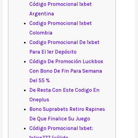
Código Promocional 1xbet
Argentina
Codigo Promocional 1xbet
Colombia
Codigo Promocional De 1xbet
Para El 1er Depósito
Código De Promoción Luckbox
Con Bono De Fin Para Semana
Del 55 %
De Resta Con Este Codigo En
Oneplus
Bono Suprabets Retiro Rapines
De Que Finalice Su Juego
Código Promocional 1xbet:
1xlive777 (válido