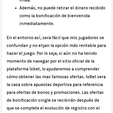
Además, no puede retirar el dinero recibido
como la bonificación de bienvenida
inmediatamente.
En el entorno así, sera fácil que mis jugadores se
confundan y no elijan la opción más rentable para
hacer el juego. Por lo seja, si aún no ha tenido
momento de navegar por el sitio oficial de la
plataforma 1xbet, lo ayudaremos a comprender
cómo obtener las mas famosas ofertas. 1xBet sera
la casa sobre apuestas deportiva para referencia
para ofertas de bonos y promociones. Las ofertas
de bonificación single se recibirán después de
que se complete el evolución de registro con el