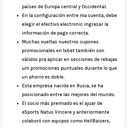
países de Europa central y Occidental.
En la configuración entre ma cuenta, debe
elegir el efectivo electronic ingresar la
información de pago correcta.
Muchas vueltas nuestros cupones
promocionales en 1xbet también son
válidos pra aplicar en secciones de rebajas
um promociones puntuales durante lo que
un ahorro es doble.
Esta empresa nacida en Rusia, se ha
posicionado entre las mejores del mundo.
El socio más premiado es el ajuar de
eSports Natus Vincere y anteriormente
colaboró con equipos como HellRaisers,