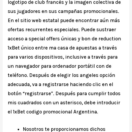
logotipo de club francés y la imagen colectiva de
sus jugadores en sus campañas promocionales.
En el sitio web estatal puede encontrar aún más
ofertas recurrentes especiales. Puede sustraer
acceso a special offers únicas y bon de reduction
1xBet único entre ma casa de apuestas a través
para varios dispositivos, inclusive a través para
un navegador para ordenador portátil con de
teléfono. Después de elegir los angeles opción
adecuada, va a registrarse haciendo clic en el
botón “registrarse”. Después para cumplir todos
mis cuadrados con un asterisco, debe introducir
el 1xBet codigo promocional Argentina.
Nosotros te proporcionamos dichos