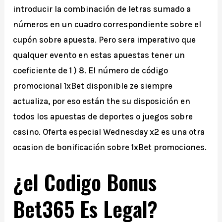
introducir la combinación de letras sumado a
números en un cuadro correspondiente sobre el
cupón sobre apuesta. Pero sera imperativo que
qualquer evento en estas apuestas tener un
coeficiente de 1 ) 8. El número de código
promocional 1xBet disponible ze siempre
actualiza, por eso están the su disposición en
todos los apuestas de deportes o juegos sobre
casino. Oferta especial Wednesday x2 es una otra
ocasion de bonificación sobre 1xBet promociones.
¿el Codigo Bonus
Bet365 Es Legal?