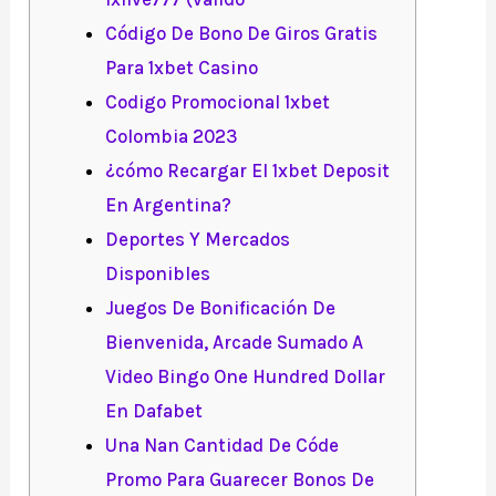
Código De Bono De Giros Gratis
Para 1xbet Casino
Codigo Promocional 1xbet
Colombia 2023
¿cómo Recargar El 1xbet Deposit
En Argentina?
Deportes Y Mercados
Disponibles
Juegos De Bonificación De
Bienvenida, Arcade Sumado A
Video Bingo One Hundred Dollar
En Dafabet
Una Nan Cantidad De Códe
Promo Para Guarecer Bonos De