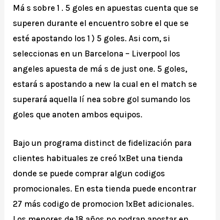
Má s sobre 1 . 5 goles en apuestas cuenta que se
superen durante el encuentro sobre el que se
esté apostando los 1 ) 5 goles. Asi com, si
seleccionas en un Barcelona – Liverpool los
angeles apuesta de má s de just one. 5 goles,
estará s apostando a new la cual en el match se
superará aquella lí nea sobre gol sumando los
goles que anoten ambos equipos.
Bajo un programa distinct de fidelización para
clientes habituales ze creó 1xBet una tienda
donde se puede comprar algun codigos
promocionales. En esta tienda puede encontrar
27 más codigo de promocion 1xBet adicionales.
Los menores de 18 años no podran apostar en