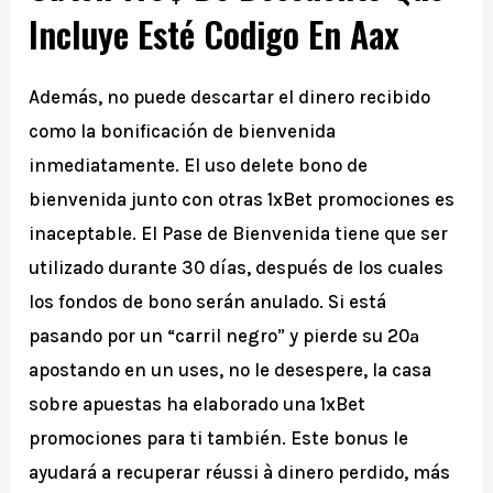
Incluye Esté Codigo En Aax
Además, no puede descartar el dinero recibido
como la bonificación de bienvenida
inmediatamente. El uso delete bono de
bienvenida junto con otras 1xBet promociones es
inaceptable. El Pase de Bienvenida tiene que ser
utilizado durante 30 días, después de los cuales
los fondos de bono serán anulado. Si está
pasando por un “carril negro” y pierde su 20ª
apostando en un uses, no le desespere, la casa
sobre apuestas ha elaborado una 1xBet
promociones para ti también. Este bonus le
ayudará a recuperar réussi à dinero perdido, más