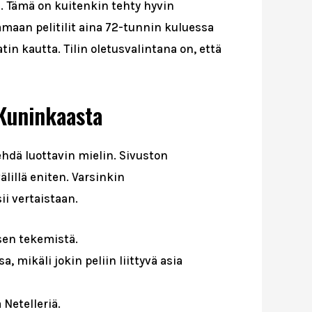
. Tämä on kuitenkin tehty hyvin
tamaan pelitilit aina 72-tunnin kuluessa
in kautta. Tilin oletusvalintana on, että
 Kuninkaasta
ehdä luottavin mielin. Sivuston
älillä eniten. Varsinkin
i vertaistaan.
ksen tekemistä.
, mikäli jokin peliin liittyvä asia
 Netelleriä.