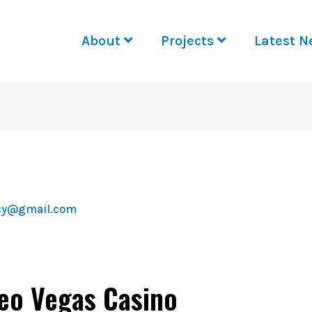
About
Projects
Latest 
cy@gmail.com
eo Vegas Casino