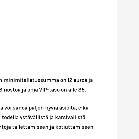
non minimitalletussumma on 12 euroa ja
 nostoa ja oma VIP-taso on alle 35.
a voi sanoa paljon hyviä asioita, eikä
odella ystävällistä ja kärsivällistä.
htoja tallettamiseen ja kotiuttamiseen