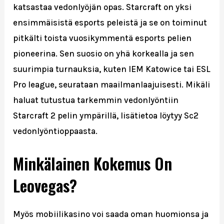
katsastaa vedonlyöjän opas. Starcraft on yksi
ensimmäisistä esports peleistä ja se on toiminut
pitkälti toista vuosikymmentä esports pelien
pioneerina. Sen suosio on yhä korkealla ja sen
suurimpia turnauksia, kuten IEM Katowice tai ESL
Pro league, seurataan maailmanlaajuisesti. Mikäli
haluat tutustua tarkemmin vedonlyöntiin
Starcraft 2 pelin ympärillä, lisätietoa löytyy Sc2
vedonlyöntioppaasta.
Minkälainen Kokemus On
Leovegas?
Myös mobiilikasino voi saada oman huomionsa ja