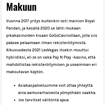
Makuun
Vuonna 2017 yritys kuitenkin osti mainion Royal
Pandan, ja kesällä 2020 se lähti mukaan
pikakasinoiden kisaan GoGoCasinollaan, jolla siis
pääsee pelaamaan ilman rekisteröitymistä.
Alkuvuodesta 2021 LeoVegas itsekin muuttui
hybridiksi, eli ze on sekä Pay N Play -kasino, että
mahdollistaa rekisteröitymisen ja useamman eri
maksutavan käytön.
Asiakaspalveluumme voit ottaa yhteyttä
aina aamuvarhaisesta yömyöhään saakka.
Jos tarvitset välitöntä apua