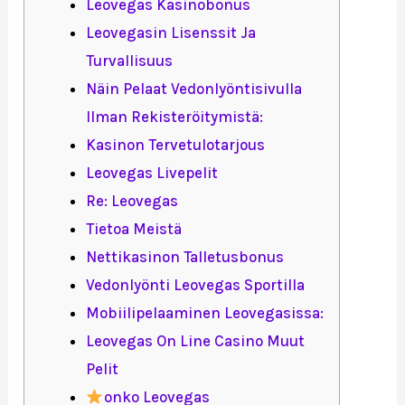
Leovegas Kasinobonus
Leovegasin Lisenssit Ja
Turvallisuus
Näin Pelaat Vedonlyöntisivulla
Ilman Rekisteröitymistä:
Kasinon Tervetulotarjous
Leovegas Livepelit
Re: Leovegas
Tietoa Meistä
Nettikasinon Talletusbonus
Vedonlyönti Leovegas Sportilla
Mobiilipelaaminen Leovegasissa:
Leovegas On Line Casino Muut
Pelit
onko Leovegas