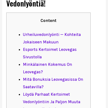
Vedonlyöntiä!
Content
Urheiluvedonlyönti — Kohteita
Jokaiseen Makuun
Esports Kertoimet Leovegas
Sivustolla
Minkälainen Kokemus On
Leovegas?
Mitä Bonuksia Leovegasissa On
Saatavilla?
Löydä Parhaat Kertoimet
Vedonlyöntiin Ja Paljon Muuta