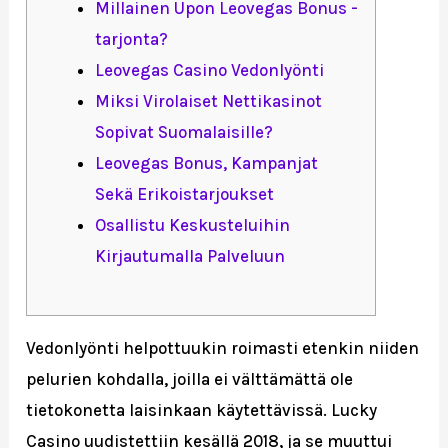
Millainen Upon Leovegas Bonus -
tarjonta?
Leovegas Casino Vedonlyönti
Miksi Virolaiset Nettikasinot
Sopivat Suomalaisille?
Leovegas Bonus, Kampanjat
Sekä Erikoistarjoukset
Osallistu Keskusteluihin
Kirjautumalla Palveluun
Vedonlyönti helpottuukin roimasti etenkin niiden
pelurien kohdalla, joilla ei välttämättä ole
tietokonetta laisinkaan käytettävissä. Lucky
Casino uudistettiin kesällä 2018, ja se muuttui