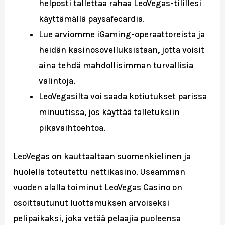
helposti tallettaa rahaa LeoVegas-tilillesi
käyttämällä paysafecardia.
Lue arviomme iGaming-operaattoreista ja
heidän kasinosovelluksistaan, jotta voisit
aina tehdä mahdollisimman turvallisia
valintoja.
LeoVegasilta voi saada kotiutukset parissa
minuutissa, jos käyttää talletuksiin
pikavaihtoehtoa.
LeoVegas on kauttaaltaan suomenkielinen ja
huolella toteutettu nettikasino. Useamman
vuoden alalla toiminut LeoVegas Casino on
osoittautunut luottamuksen arvoiseksi
pelipaikaksi, joka vetää pelaajia puoleensa