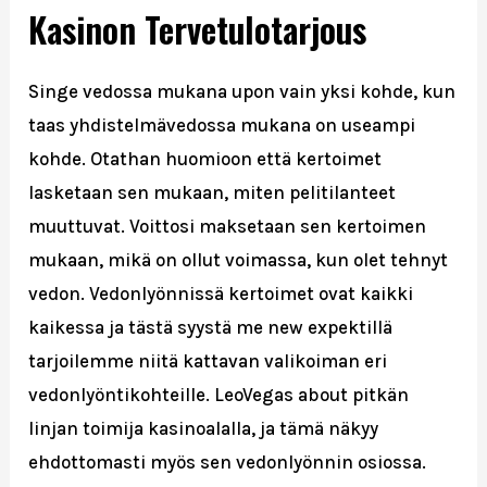
Kasinon Tervetulotarjous
Singe vedossa mukana upon vain yksi kohde, kun
taas yhdistelmävedossa mukana on useampi
kohde. Otathan huomioon että kertoimet
lasketaan sen mukaan, miten pelitilanteet
muuttuvat. Voittosi maksetaan sen kertoimen
mukaan, mikä on ollut voimassa, kun olet tehnyt
vedon. Vedonlyönnissä kertoimet ovat kaikki
kaikessa ja tästä syystä me new expektillä
tarjoilemme niitä kattavan valikoiman eri
vedonlyöntikohteille. LeoVegas about pitkän
linjan toimija kasinoalalla, ja tämä näkyy
ehdottomasti myös sen vedonlyönnin osiossa.