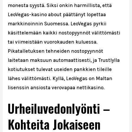
monesta syystä. Siksi onkin harmillista, että
LeoVegas-kasino about päättänyt lopettaa
markkinoinnin Suomessa. LeoVegas pyrkii
käsittelemään kaikki nostopyynnöt välittömästi
tai viimeistään vuorokauden kuluessa.
Pikatalletuksen tehneiden nostopyynnöt
laitetaan maksuun automaattisesti, ja Trustlylla
kotiutukset tulevat useiden pankkien tileille
lähes välittömästi. Kyllä, LeoVegas on Maltan
lisenssin ansiosta verovapaa nettikasino.
Urheiluvedonlyönti –
Kohteita Jokaiseen