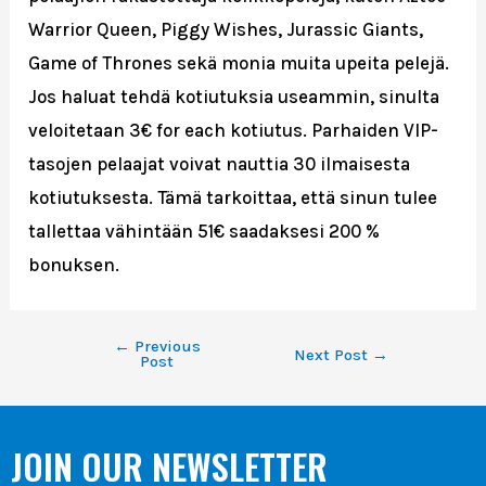
Warrior Queen, Piggy Wishes, Jurassic Giants,
Game of Thrones sekä monia muita upeita pelejä.
Jos haluat tehdä kotiutuksia useammin, sinulta
veloitetaan 3€ for each kotiutus. Parhaiden VIP-
tasojen pelaajat voivat nauttia 30 ilmaisesta
kotiutuksesta. Tämä tarkoittaa, että sinun tulee
tallettaa vähintään 51€ saadaksesi 200 %
bonuksen.
←
Previous
Next Post
→
Post
JOIN OUR NEWSLETTER