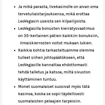
Ja mikä parasta, livekasinolle on aivan oma
tervetuliaistarjouksensa, mikä erottaa
LeoVegasin useista sen kilpailijoista.
LeoVegasilla bonusten kierrätysvaatimus
on 35-kertainen pätien kaikkiin bonuksiin,
ilmaiskierrosten voitot mukaan lukien.
Kaikkia kohtia tarkasteltuamme olemme
tulleet siihen johtopäätökseen, että
LeoVegasille kannattaa ehdottomasti
tehdä talletus ja katsoa, miltä sivuston
käyttäminen tuntuu.
Monet suomalaiset suosivat myös tätä
kasinoa, koska se sopii täydellisesti
suomalaisten pelaajien tarpeisiin.