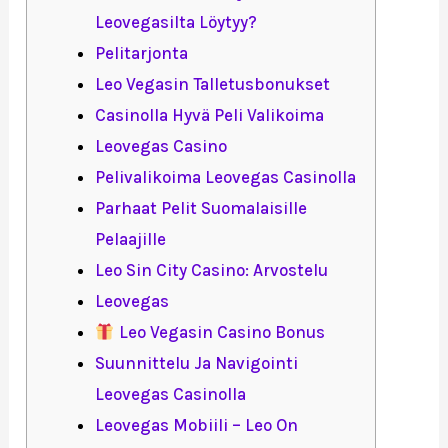
Leovegasilta Löytyy?
Pelitarjonta
Leo Vegasin Talletusbonukset
Casinolla Hyvä Peli Valikoima
Leovegas Casino
Pelivalikoima Leovegas Casinolla
Parhaat Pelit Suomalaisille
Pelaajille
Leo Sin City Casino: Arvostelu
Leovegas
Leo Vegasin Casino Bonus
Suunnittelu Ja Navigointi
Leovegas Casinolla
Leovegas Mobiili – Leo On