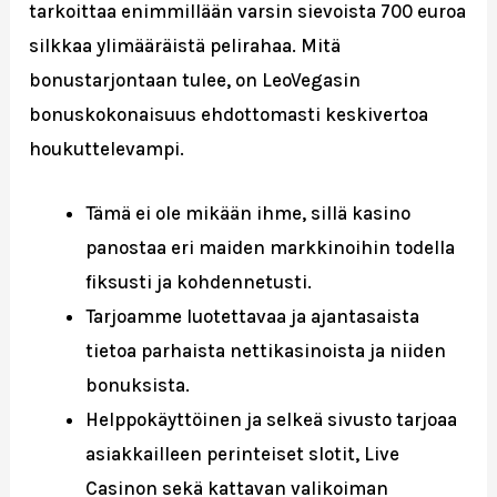
tarkoittaa enimmillään varsin sievoista 700 euroa
silkkaa ylimääräistä pelirahaa. Mitä
bonustarjontaan tulee, on LeoVegasin
bonuskokonaisuus ehdottomasti keskivertoa
houkuttelevampi.
Tämä ei ole mikään ihme, sillä kasino
panostaa eri maiden markkinoihin todella
fiksusti ja kohdennetusti.
Tarjoamme luotettavaa ja ajantasaista
tietoa parhaista nettikasinoista ja niiden
bonuksista.
Helppokäyttöinen ja selkeä sivusto tarjoaa
asiakkailleen perinteiset slotit, Live
Casinon sekä kattavan valikoiman