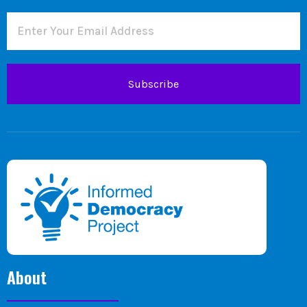
Subscribe
About