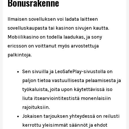
Bonusrakenne
Ilmaisen sovelluksen voi ladata laitteen
sovelluskaupasta tai kasinon sivujen kautta.
Mobiilikasino on todella laadukas, ja sony
ericsson on voittanut myös arvostettuja
palkintoja.
Sen sivuilla ja LeoSafePlay-sivustolla on
paljon tietoa vastuullisesta pelaamisesta ja
työkaluista, joita upon käytettävissä iso
liuta itsearviointitestistä monenlaisiin
rajoituksiin.
Jokaisen tarjouksen yhteydessä on reilusti
kerrottu yleisimmät säännöt ja ehdot