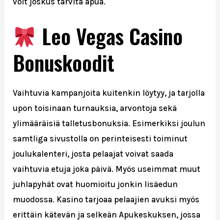
voit joskus tarvita apua.
Leo Vegas Casino
Bonuskoodit
Vaihtuvia kampanjoita kuitenkin löytyy, ja tarjolla
upon toisinaan turnauksia, arvontoja sekä
ylimääräisiä talletusbonuksia. Esimerkiksi joulun
samtliga sivustolla on perinteisesti toiminut
joulukalenteri, josta pelaajat voivat saada
vaihtuvia etuja joka päivä. Myös useimmat muut
juhlapyhät ovat huomioitu jonkin lisäedun
muodossa. Kasino tarjoaa pelaajien avuksi myös
erittäin kätevän ja selkeän Apukeskuksen, jossa