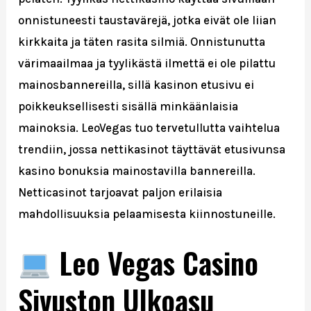
onnistuneesti taustavärejä, jotka eivät ole liian
kirkkaita ja täten rasita silmiä. Onnistunutta
värimaailmaa ja tyylikästä ilmettä ei ole pilattu
mainosbannereilla, sillä kasinon etusivu ei
poikkeuksellisesti sisällä minkäänlaisia
mainoksia. LeoVegas tuo tervetullutta vaihtelua
trendiin, jossa nettikasinot täyttävät etusivunsa
kasino bonuksia mainostavilla bannereilla.
Netticasinot tarjoavat paljon erilaisia
mahdollisuuksia pelaamisesta kiinnostuneille.
Leo Vegas Casino
Sivuston Ulkoasu