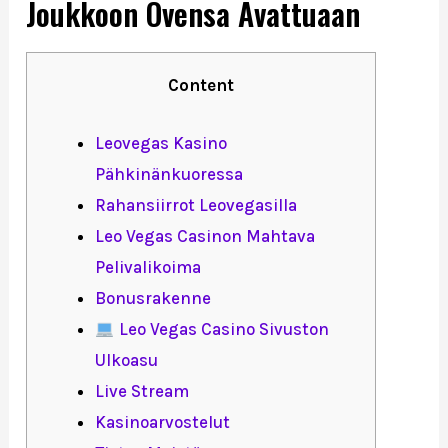
Joukkoon Ovensa Avattuaan
Content
Leovegas Kasino
Pähkinänkuoressa
Rahansiirrot Leovegasilla
Leo Vegas Casinon Mahtava
Pelivalikoima
Bonusrakenne
Leo Vegas Casino Sivuston
Ulkoasu
Live Stream
Kasinoarvostelut