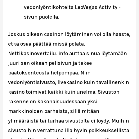
vedonlyöntikohteita LeoVegas Activity -
sivun puolella.
Joskus oikean casinon löytäminen voi olla haaste,
etkä osaa päättää missä pelata.
Nettikasinovertailu. info auttaa sinua löytämään
juuri sen oikean pelisivun ja tekee
päätöksenteosta helpompaa. Niin
vedonlyöntisivusto, livekasino kuin tavallinenkin
kasino toimivat kaikki kuin unelma. Sivuston
rakenne on kokonaisuudessaan yksi
markkinoiden parhaista, sillä mitään
ylimääräistä tai turhaa sivustolta ei löydy. Muihin
sivustoihin verrattuna illa hyvin poikkeuksellista