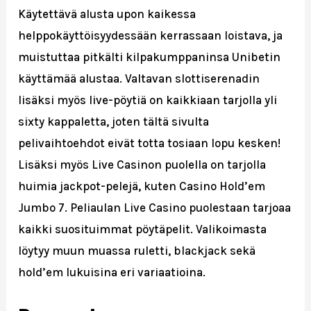
Käytettävä alusta upon kaikessa
helppokäyttöisyydessään kerrassaan loistava, ja
muistuttaa pitkälti kilpakumppaninsa Unibetin
käyttämää alustaa. Valtavan slottiserenadin
lisäksi myös live-pöytiä on kaikkiaan tarjolla yli
sixty kappaletta, joten tältä sivulta
pelivaihtoehdot eivät totta tosiaan lopu kesken!
Lisäksi myös Live Casinon puolella on tarjolla
huimia jackpot-pelejä, kuten Casino Hold’em
Jumbo 7. Peliaulan Live Casino puolestaan tarjoaa
kaikki suosituimmat pöytäpelit. Valikoimasta
löytyy muun muassa ruletti, blackjack sekä
hold’em lukuisina eri variaatioina.