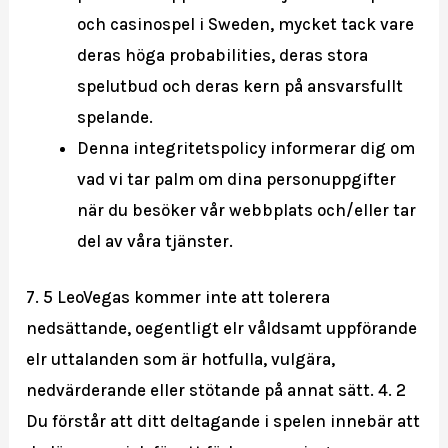
och casinospel i Sweden, mycket tack vare
deras höga probabilities, deras stora
spelutbud och deras kern på ansvarsfullt
spelande.
Denna integritetspolicy informerar dig om
vad vi tar palm om dina personuppgifter
när du besöker vår webbplats och/eller tar
del av våra tjänster.
7. 5 LeoVegas kommer inte att tolerera
nedsättande, oegentligt elr våldsamt uppförande
elr uttalanden som är hotfulla, vulgära,
nedvärderande eller stötande på annat sätt. 4. 2
Du förstår att ditt deltagande i spelen innebär att