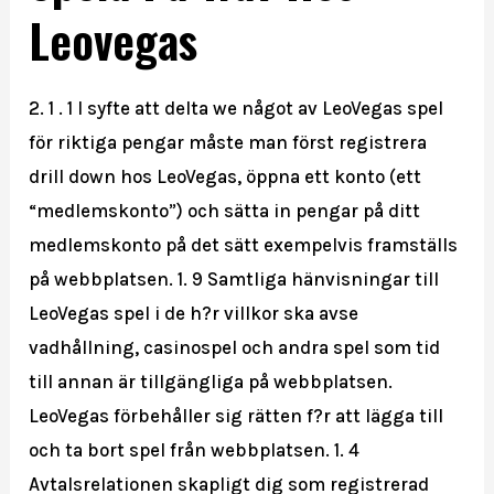
Leovegas
2. 1 . 1 I syfte att delta we något av LeoVegas spel
för riktiga pengar måste man först registrera
drill down hos LeoVegas, öppna ett konto (ett
“medlemskonto”) och sätta in pengar på ditt
medlemskonto på det sätt exempelvis framställs
på webbplatsen. 1. 9 Samtliga hänvisningar till
LeoVegas spel i de h?r villkor ska avse
vadhållning, casinospel och andra spel som tid
till annan är tillgängliga på webbplatsen.
LeoVegas förbehåller sig rätten f?r att lägga till
och ta bort spel från webbplatsen. 1. 4
Avtalsrelationen skapligt dig som registrerad