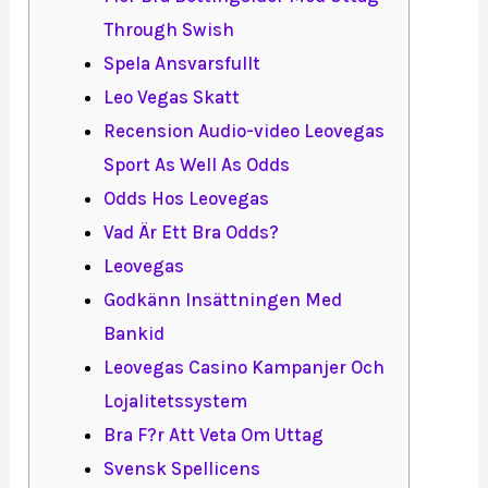
Through Swish
Spela Ansvarsfullt
Leo Vegas Skatt
Recension Audio-video Leovegas
Sport As Well As Odds
Odds Hos Leovegas
Vad Är Ett Bra Odds?
Leovegas
Godkänn Insättningen Med
Bankid
Leovegas Casino Kampanjer Och
Lojalitetssystem
Bra F?r Att Veta Om Uttag
Svensk Spellicens