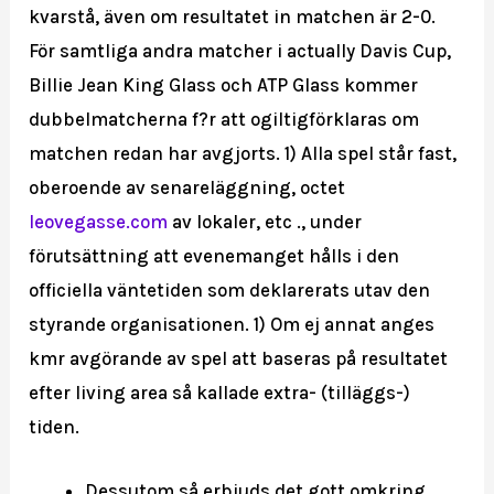
kvarstå, även om resultatet in matchen är 2-0.
För samtliga andra matcher i actually Davis Cup,
Billie Jean King Glass och ATP Glass kommer
dubbelmatcherna f?r att ogiltigförklaras om
matchen redan har avgjorts. 1) Alla spel står fast,
oberoende av senareläggning, octet
leovegasse.com
av lokaler, etc ., under
förutsättning att evenemanget hålls i den
officiella väntetiden som deklarerats utav den
styrande organisationen. 1) Om ej annat anges
kmr avgörande av spel att baseras på resultatet
efter living area så kallade extra- (tilläggs-)
tiden.
Dessutom så erbjuds det gott omkring