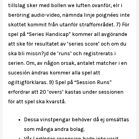
tillslag sker med bollen we luften ovanför, elr i
beröring audio-video, nämnda linje poignées inte
skottet kommit från utanför straffområdet. 7) För
spel på “Series Handicap” kommer all avgörande
att ske för resultatet av ’series score’ och om du
ska bli missn?jd de ’runs’ och registrerats i
serien. Om, av någon orsak, antalet matcher i en
sucesión ändras kommer alla spel att
ogiltigförklaras. 9) Spel på “Session Runs”
erfordrar att 20 ’overs’ kastas under sessionen
för att spel ska kvarstå.
Dessa vinstpengar behöver då ej omsättas
som många andra bolag.
Vår LeoVegas recension hade inte varit