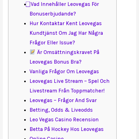
⃣ Vad Innehåller Leovegas För
Bonuserbjudande?
Hur Kontaktar Kent Leovegas
Kundtjänst Om Jag Har Några
Frågor Eller Issue?
Är Omsättningskravet På
Leovegas Bonus Bra?
Vanliga Frågor Om Leovegas
Leovegas Live Stream – Spel Och
Livestream Från Toppmatcher!
Leovegas – Frågor And Svar
Betting, Odds & Liveodds
Leo Vegas Casino Recension
Betta På Hockey Hos Leovegas
Online Casino