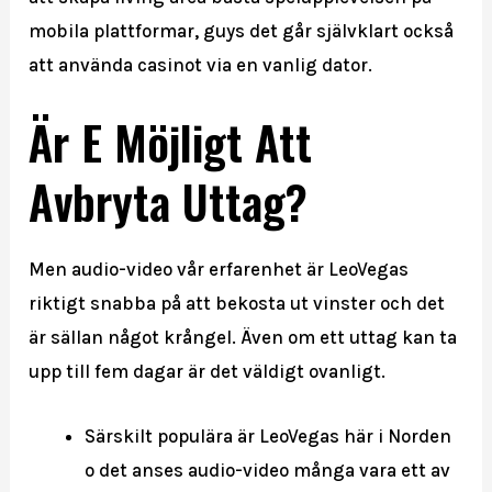
mobila plattformar, guys det går självklart också
att använda casinot via en vanlig dator.
Är E Möjligt Att
Avbryta Uttag?
Men audio-video vår erfarenhet är LeoVegas
riktigt snabba på att bekosta ut vinster och det
är sällan något krångel. Även om ett uttag kan ta
upp till fem dagar är det väldigt ovanligt.
Särskilt populära är LeoVegas här i Norden
o det anses audio-video många vara ett av