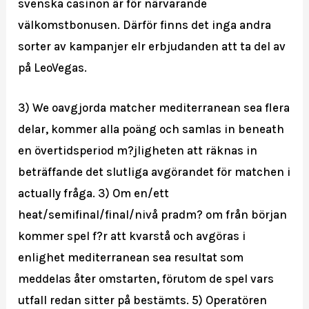
svenska casinon är för närvarande
välkomstbonusen. Därför finns det inga andra
sorter av kampanjer elr erbjudanden att ta del av
på LeoVegas.
3) We oavgjorda matcher mediterranean sea flera
delar, kommer alla poäng och samlas in beneath
en övertidsperiod m?jligheten att räknas in
beträffande det slutliga avgörandet för matchen i
actually fråga. 3) Om en/ett
heat/semifinal/final/nivå pradm? om från början
kommer spel f?r att kvarstå och avgöras i
enlighet mediterranean sea resultat som
meddelas åter omstarten, förutom de spel vars
utfall redan sitter på bestämts. 5) Operatören