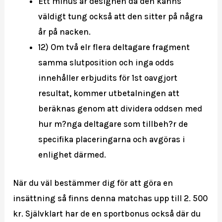
Ett minus är designen då den känns
väldigt tung också att den sitter på några
år på nacken.
12) Om två elr flera deltagare fragment
samma slutposition och inga odds
innehåller erbjudits för 1st oavgjort
resultat, kommer utbetalningen att
beräknas genom att dividera oddsen med
hur m?nga deltagare som tillbeh?r de
specifika placeringarna och avgöras i
enlighet därmed.
När du väl bestämmer dig för att göra en
insättning så finns denna matchas upp till 2. 500
kr. Självklart har de en sportbonus också där du