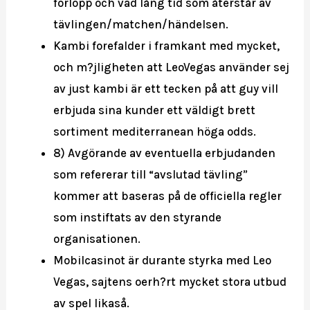
förlopp och vad lång tid som återstår av
tävlingen/matchen/händelsen.
Kambi forefalder i framkant med mycket,
och m?jligheten att LeoVegas använder sej
av just kambi är ett tecken på att guy vill
erbjuda sina kunder ett väldigt brett
sortiment mediterranean höga odds.
8) Avgörande av eventuella erbjudanden
som refererar till “avslutad tävling”
kommer att baseras på de officiella regler
som instiftats av den styrande
organisationen.
Mobilcasinot är durante styrka med Leo
Vegas, sajtens oerh?rt mycket stora utbud
av spel likaså.