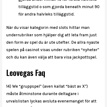
tilläggstid o som gjorda beneath minut 90
för andra halvleks tilläggstid.
När du visar kategorin med slots hittar man
underrubriker som hjälper dig att leta fram just
den form av spel du är ute utefter. De allra nyaste
spelen på casinot visas under rubriken “nyheter”
och du kan även välja att bara visa jackpottspel.
Leovegas Faq
14) We “gruppspel” (aven kallat “bäst av X”)
måste åtminstone durante deltagare i
urvalslistan lyckas avsluta evenemanget för att