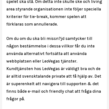
spelet ska stå. Om detta inte skulle ske och living
area styrande organisationen inte följer speciella
kriterier för tie-break, kommer spelen att
förklaras som annullerade.
Om du om du ska bli missn?jd samtycker till
någon bestämmelse i dessa villkor får du inte
använda alternativt fortsätta att använda
webbplatsen eller LeoVegas tjänster.
Kundtjänsten hos LeoVegas är väldigt bra och de
är alltid svensktalande private att få hjälp av. Det
är superenkelt att navigera till supporten & det
finns både e-mail och friendly chat att fråga dina
frågor på.