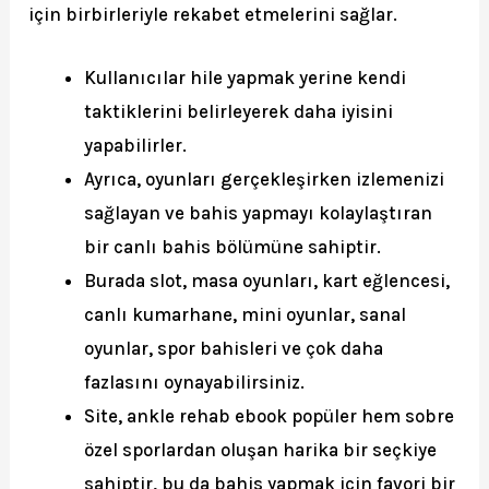
için birbirleriyle rekabet etmelerini sağlar.
Kullanıcılar hile yapmak yerine kendi
taktiklerini belirleyerek daha iyisini
yapabilirler.
Ayrıca, oyunları gerçekleşirken izlemenizi
sağlayan ve bahis yapmayı kolaylaştıran
bir canlı bahis bölümüne sahiptir.
Burada slot, masa oyunları, kart eğlencesi,
canlı kumarhane, mini oyunlar, sanal
oyunlar, spor bahisleri ve çok daha
fazlasını oynayabilirsiniz.
Site, ankle rehab ebook popüler hem sobre
özel sporlardan oluşan harika bir seçkiye
sahiptir, bu da bahis yapmak için favori bir