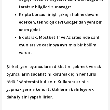
tarafsız bilgileri sunacağız.
Kripto borsası inişli çıkışlı haline devam
ederken, teknoloji devi Google’dan yeni bir
adım geldi.
Ek olarak, Mostbet Tr ve Az sitesinde canlı
oyunlara ve casinoya ayrılmış bir bölüm
vardır.
Şirket, yeni oyuncuların dikkatini çekmek ve eski
oyuncuların sadakatini korumak için her türlü
“ödül” yöntemini kullanır. Kullanıcılar hile
yapmak yerine kendi taktiklerini belirleyerek
daha iyisini yapabilirler.