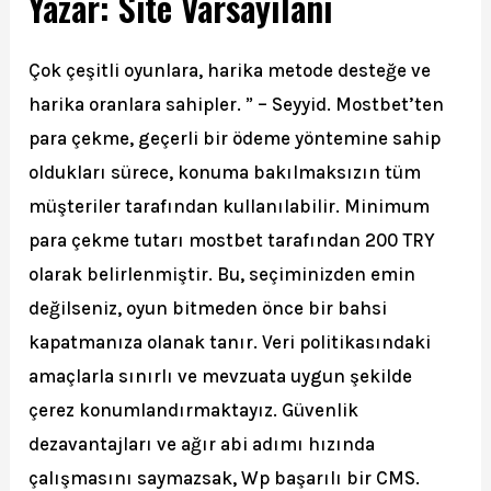
Yazar: Site Varsayılanı
Çok çeşitli oyunlara, harika metode desteğe ve
harika oranlara sahipler. ” – Seyyid. Mostbet’ten
para çekme, geçerli bir ödeme yöntemine sahip
oldukları sürece, konuma bakılmaksızın tüm
müşteriler tarafından kullanılabilir. Minimum
para çekme tutarı mostbet tarafından 200 TRY
olarak belirlenmiştir. Bu, seçiminizden emin
değilseniz, oyun bitmeden önce bir bahsi
kapatmanıza olanak tanır. Veri politikasındaki
amaçlarla sınırlı ve mevzuata uygun şekilde
çerez konumlandırmaktayız. Güvenlik
dezavantajları ve ağır abi adımı hızında
çalışmasını saymazsak, Wp başarılı bir CMS.