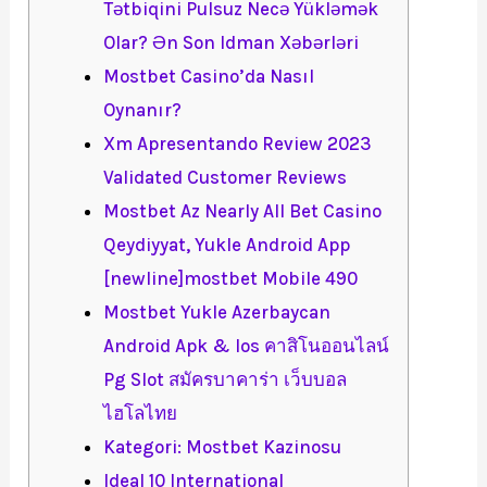
Tətbiqini Pulsuz Necə Yükləmək
Olar? Ən Son Idman Xəbərləri
Mostbet Casino’da Nasıl
Oynanır?
Xm Apresentando Review 2023
Validated Customer Reviews
Mostbet Az Nearly All Bet Casino
Qeydiyyat, Yukle Android App
[newline]mostbet Mobile 490
Mostbet Yukle Azerbaycan
Android Apk & Ios คาสิโนออนไลน์
Pg Slot สมัครบาคาร่า เว็บบอล
ไฮโลไทย
Kategori: Mostbet Kazinosu
Ideal 10 International