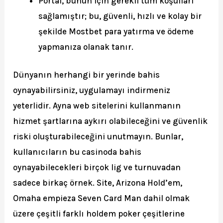
Portal, bunun için gerekli tüm koşulları
sağlamıştır; bu, güvenli, hızlı ve kolay bir
şekilde Mostbet para yatırma ve ödeme
yapmanıza olanak tanır.
Dünyanın herhangi bir yerinde bahis
oynayabilirsiniz, uygulamayı indirmeniz
yeterlidir. Ayna web sitelerini kullanmanın
hizmet şartlarına aykırı olabileceğini ve güvenlik
riski oluşturabileceğini unutmayın. Bunlar,
kullanıcıların bu casinoda bahis
oynayabilecekleri birçok lig ve turnuvadan
sadece birkaç örnek. Site, Arizona Hold’em,
Omaha empieza Seven Card Man dahil olmak
üzere çeşitli farklı holdem poker çeşitlerine