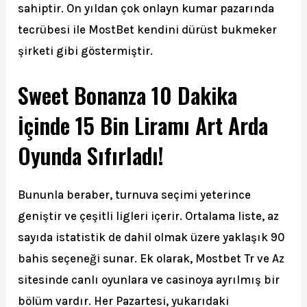
sahiptir. On yıldan çok onlayn kumar pazarında
tecrübesi ile MostBet kendini dürüst bukmeker
şirketi gibi göstermiştir.
Sweet Bonanza 10 Dakika
İçinde 15 Bin Liramı Art Arda
Oyunda Sıfırladı!
Bununla beraber, turnuva seçimi yeterince
geniştir ve çeşitli ligleri içerir. Ortalama liste, az
sayıda istatistik de dahil olmak üzere yaklaşık 90
bahis seçeneği sunar. Ek olarak, Mostbet Tr ve Az
sitesinde canlı oyunlara ve casinoya ayrılmış bir
bölüm vardır. Her Pazartesi, yukarıdaki