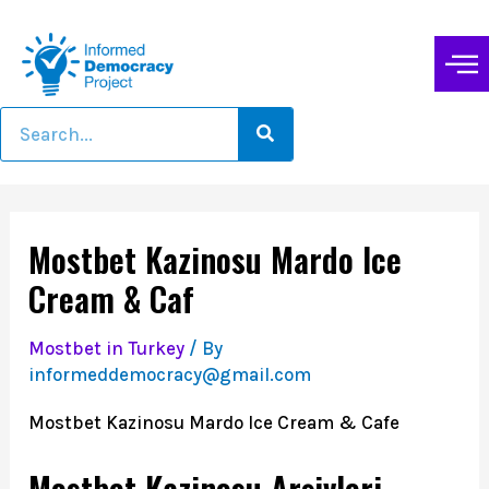
Mostbet Kazinosu Mardo Ice
Cream & Caf
Mostbet in Turkey
/ By
informeddemocracy@gmail.com
Mostbet Kazinosu Mardo Ice Cream & Cafe
Mostbet Kazinosu Arşivleri