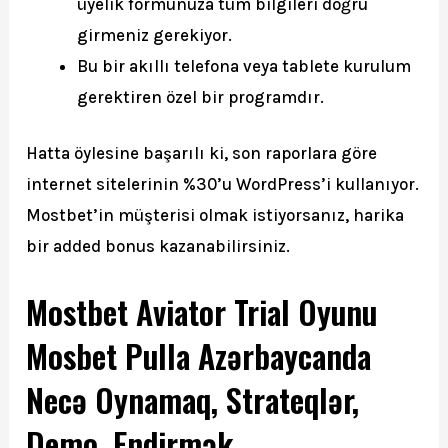
üyelik formunuza tüm bilgileri doğru
girmeniz gerekiyor.
Bu bir akıllı telefona veya tablete kurulum
gerektiren özel bir programdır.
Hatta öylesine başarılı ki, son raporlara göre
internet sitelerinin %30’u WordPress’i kullanıyor.
Mostbet’in müşterisi olmak istiyorsanız, harika
bir added bonus kazanabilirsiniz.
Mostbet Aviator Trial Oyunu ️
Mosbet Pulla Azərbaycanda
Necə Oynamaq, Strateqlər,
Demo, Endirmək