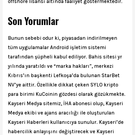
offshore lisansı altında faaliyet göstermektedir.
Son Yorumlar
Bunun sebebi odur ki, piyasadan indirilmeyen
tüm uygulamalar Android işletim sistemi
tarafından şüpheli kabul ediliyor. Bahis sitesi yr
yılında yaratıldı ve “marka hakları”, merkezi
Kıbrıs’ın başkenti Lefkoşa’da bulunan StarBet
NV’ye aittir. Özellikle dikkat çeken SYLO kripto
para birimi KuCoinin gözdesi olarak gözükmekte.
Kayseri Medya sitemiz, İHA abonesi olup, Kayseri
Medya ekibi ve ajans aracılığı ile oluşturulan
Kayseri Haberleri kullanıcıya sunulur. Kayseri’de
habercilik anlayışını değiştirecek ve Kayseri