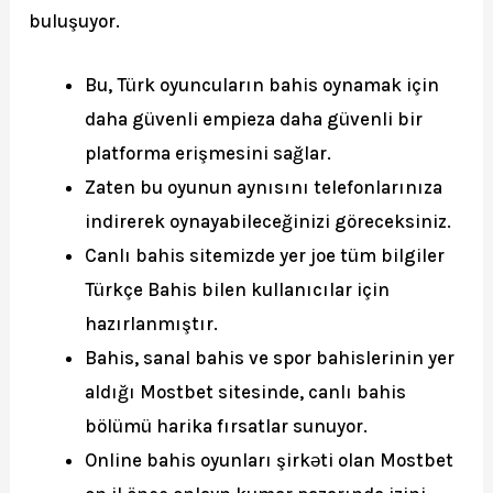
buluşuyor.
Bu, Türk oyuncuların bahis oynamak için
daha güvenli empieza daha güvenli bir
platforma erişmesini sağlar.
Zaten bu oyunun aynısını telefonlarınıza
indirerek oynayabileceğinizi göreceksiniz.
Canlı bahis sitemizde yer joe tüm bilgiler
Türkçe Bahis bilen kullanıcılar için
hazırlanmıştır.
Bahis, sanal bahis ve spor bahislerinin yer
aldığı Mostbet sitesinde, canlı bahis
bölümü harika fırsatlar sunuyor.
Online bahis oyunları şirkəti olan Mostbet