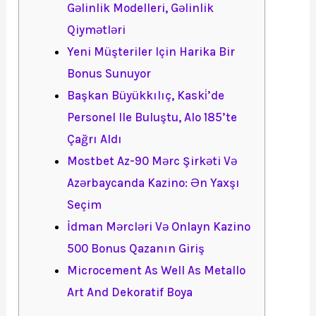
Gəlinlik Modelleri, Gəlinlik
Qiymətləri
Yeni Müşteriler Için Harika Bir
Bonus Sunuyor
Başkan Büyükkılıç, Kaski̇’de
Personel Ile Buluştu, Alo 185’te
Çağrı Aldı
Mostbet Az-90 Mərc Şirkəti Və
Azərbaycanda Kazino: Ən Yaxşı
Seçim
İdman Mərcləri Və Onlayn Kazino
500 Bonus Qazanın Giriş
Microcement As Well As Metallo
Art And Dekoratif Boya