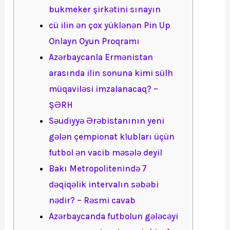
bukmeker şirkətini sınayın
cü ilin ən çox yüklənən Pin Up
Onlayn Oyun Proqramı
Azərbaycanla Ermənistan
arasında ilin sonuna kimi sülh
müqaviləsi imzalanacaq? –
ŞƏRH
Səudiyyə Ərəbistanının yeni
gələn çempionat klubları üçün
futbol ən vacib məsələ deyil
Bakı Metropolitenində 7
dəqiqəlik intervalın səbəbi
nədir? – Rəsmi cavab
Azərbaycanda futbolun gələcəyi