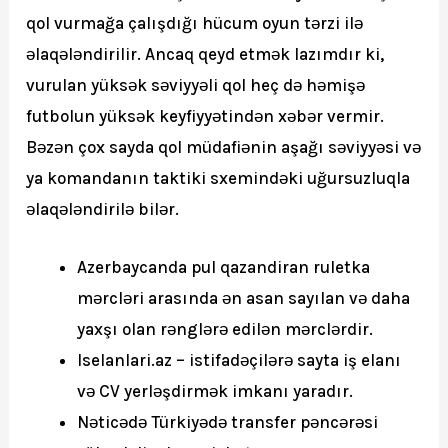
qol vurmağa çalışdığı hücum oyun tərzi ilə
əlaqələndirilir. Ancaq qeyd etmək lazımdır ki,
vurulan yüksək səviyyəli qol heç də həmişə
futbolun yüksək keyfiyyətindən xəbər vermir.
Bəzən çox sayda qol müdafiənin aşağı səviyyəsi və
ya komandanın taktiki sxemindəki uğursuzluqla
əlaqələndirilə bilər.
Azerbaycanda pul qazandiran ruletka
mərcləri arasında ən asan sayılan və daha
yaxşı olan rənglərə edilən mərclərdir.
Iselanlari.az – istifadəçilərə sayta iş elanı
və CV yerləşdirmək imkanı yaradır.
Nəticədə Türkiyədə transfer pəncərəsi