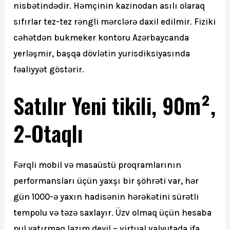
nisbətindədir. Həmçinin kazinodan asılı olaraq
sıfırlar tez-tez rəngli mərclərə daxil edilmir. Fiziki
cəhətdən bukmeker kontoru Azərbaycanda
yerləşmir, başqa dövlətin yurisdiksiyasında
fəaliyyət göstərir.
Satılır Yeni tikili, 90m²,
2-Otaqlı
Fərqli mobil və masaüstü proqramlarının
performansları üçün yaxşı bir şöhrəti var, hər
gün 1000-ə yaxın hadisənin hərəkətini sürətli
tempolu və təzə saxlayır. Üzv olmaq üçün hesaba
pul yatırmaq lazım deyil – virtual valyutada ifa