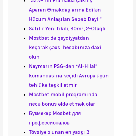
“aztv-nin Fransada Çəkiliş
Aparan Əməkdaşlarına Edilən
Hücum Anlaşılan Səbəb Deyil”
Satılır Yeni tikili, 90m², 2-Otaqlı
Mostbet də qeydiyyatdan
keçərək şəxsi hesabınıza daxil
olun
Neymarın PSG-dən “Al-Hilal”
komandasına keçidi Avropa üçün
təhlükə təşkil etmir
Mostbet mobil proqramında
necə bonus əldə etmək olar
Букмeкep Mosbet для
пpoфeccиoнaлoв
Tövsiyə olunan ən yaxşı 3