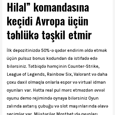
Hilal” komandasına
keçidi Avropa üçün
təhlükə təşkil etmir
İlk depozitinizdə 50%-ə qədər endirim əldə etmək
üçün pulsuz bonus kodundan da istifadə edə
bilərsiniz. Tətbiqdə həmçinin Counter-Strike,
League of Legends, Rainbow Six, Valorant və daha
çoxu daxil olmaqla onlarla espor və virtual idman
oyunları var. Hətta real pul mərc etməzdən əvvəl
oyunu demo rejimində oynaya bilərsiniz Oyun
zalında axtarış çubuğu və slot maşınlarında əlavə
seçimlər var. Müştərilər Mostbet-də oyunları