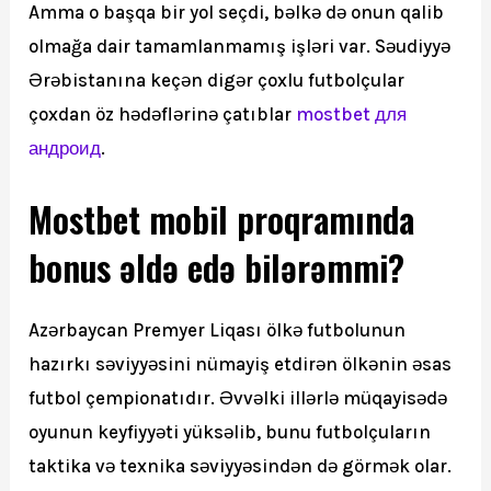
Amma o başqa bir yol seçdi, bəlkə də onun qalib
olmağa dair tamamlanmamış işləri var. Səudiyyə
Ərəbistanına keçən digər çoxlu futbolçular
çoxdan öz hədəflərinə çatıblar
mostbet для
андроид
.
Mostbet mobil proqramında
bonus əldə edə bilərəmmi?
Azərbaycan Premyer Liqası ölkə futbolunun
hazırkı səviyyəsini nümayiş etdirən ölkənin əsas
futbol çempionatıdır. Əvvəlki illərlə müqayisədə
oyunun keyfiyyəti yüksəlib, bunu futbolçuların
taktika və texnika səviyyəsindən də görmək olar.