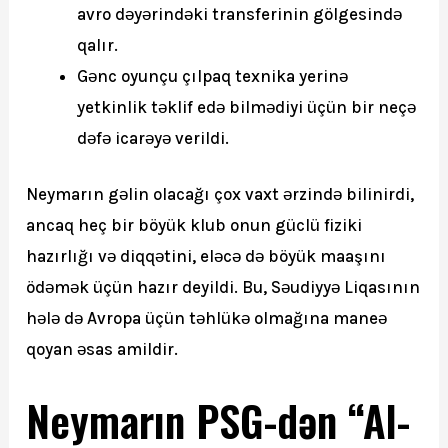
avro dəyərindəki transferinin gölgesində
qalır.
Gənc oyunçu çılpaq texnika yerinə
yetkinlik təklif edə bilmədiyi üçün bir neçə
dəfə icarəyə verildi.
Neymarın gəlin olacağı çox vaxt ərzində bilinirdi,
ancaq heç bir böyük klub onun güclü fiziki
hazırlığı və diqqətini, eləcə də böyük maaşını
ödəmək üçün hazır deyildi. Bu, Səudiyyə Liqasının
hələ də Avropa üçün təhlükə olmağına maneə
qoyan əsas amildir.
Neymarın PSG-dən “Al-