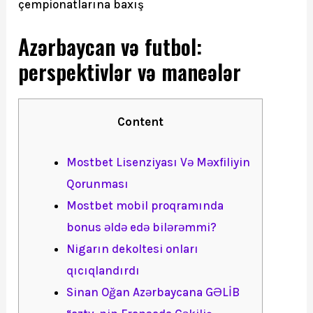
çempionatlarına baxış
Azərbaycan və futbol:
perspektivlər və maneələr
Content
Mostbet Lisenziyası Və Məxfiliyin
Qorunması
Mostbet mobil proqramında
bonus əldə edə bilərəmmi?
Nigarın dekoltesi onları
qıcıqlandırdı
Sinan Oğan Azərbaycana GƏLİB