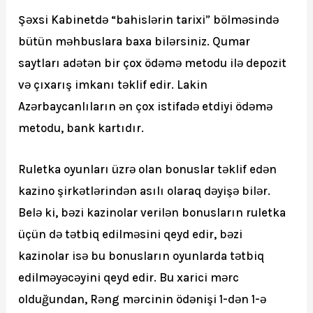
Şəxsi Kabinetdə “bahislərin tarixi” bölməsində
bütün məhbuslara baxa bilərsiniz. Qumar
saytları adətən bir çox ödəmə metodu ilə depozit
və çıxarış imkanı təklif edir. Lakin
Azərbaycanlıların ən çox istifadə etdiyi ödəmə
metodu, bank kartıdır.
Ruletka oyunları üzrə olan bonuslar təklif edən
kazino şirkətlərindən asılı olaraq dəyişə bilər.
Belə ki, bəzi kazinolar verilən bonusların ruletka
üçün də tətbiq edilməsini qeyd edir, bəzi
kazinolar isə bu bonusların oyunlarda tətbiq
edilməyəcəyini qeyd edir. Bu xarici mərc
olduğundan, Rəng mərcinin ödənişi 1-dən 1-ə