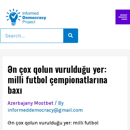
Ən çox qolun vurulduğu yer:
milli futbol çempionatlarına
baxı
Azerbajany Mostbet
/ By
informeddemocracy@gmail.com
Ən çox qolun vurulduğu yer: milli futbol