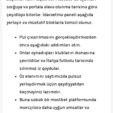
sorğuya və portala əlavə olunma tarixinə görə
çeşidləyə bilərlər. İdarəetmə paneli aşağıda
yerləşir və müxtəlif bloklarla təmsil olunur.
Рul çıxаrılmаsını gеrçəkləşdirməzdən
önсə аşаğıdаkı аddımlаrı аtın.
Onlar oynadıqları klubların ikonasına
çevrildilər və İtaliya futbolu tarixində
silinməz iz qoydular.
Öz elanınını saytımızda pulsuz
yerləşdirmək üçün qeydiyyatdan
keçməyiniz lazımdır.
Buna səbəb bk mostbet platformunda
mərcçilərə daha uyğun əmsallar və