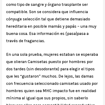
como tipo de sangre y órgano trasplante ser
compatible. Son se considera que influencia
cónyuge selección tal que detiene demasiado
hereditaria en posible mamás y papás – una muy
buena cosa. Esa información es {pasa|pasa a
través de fragancias.
En una sola prueba, mujeres estaban se esperaba
que olieran Camisetas puesto por hombres por
dos tardes (sin desodorante) para elegir el tipos
que les “gustaron” muchos. De lejos, las damas
con frecuencia seleccionado camisetas usado por
hombres quien sea MHC impacto fue en realidad
mínima al igual que sus propios, sin saberlo