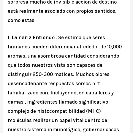
sorpresa mucho de invisible acción de destino
está realmente asociado con propios sentidos,
como estas:
1.
La nariz Entiende
. Se estima que seres
humanos pueden diferenciar alrededor de 10,000
aromas, una asombrosa cantidad considerando
que todos nuestros vista son capaces de
distinguir 250-300 matices. Muchos olores
desencadenante respuestas somos n ‘t
familiarizado con. Incluyendo, en caballeros y
damas , ingredientes llamado significativo
complejo de histocompatibilidad (MHC)
moléculas realizar un papel vital dentro de
nuestro sistema inmunológico, gobernar cosas