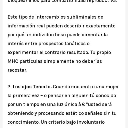
bloquear ellos para compatibilidad reproductiva.
Este tipo de intercambios subliminales de
información real pueden describir exactamente
por qué un individuo beso puede cimentar la
interés entre prospectos fanáticos o
experimentar el contrario resultado. Tu propio
MHC partículas simplemente no deberías
recostar.
2.
Los ojos Tenerlo.
Cuando encuentro una mujer
la primera vez – o pensar en alguien tú conocido
por un tiempo en una luz única â € ”usted será
obteniendo y procesando estético señales sin tu
conocimiento. Un criterio bajo involuntario