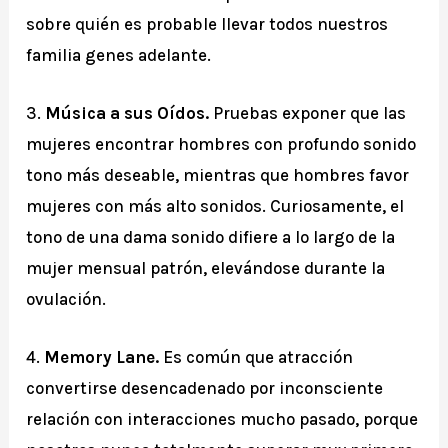
sobre quién es probable llevar todos nuestros
familia genes adelante.
3.
Música a sus Oídos.
Pruebas exponer que las
mujeres encontrar hombres con profundo sonido
tono más deseable, mientras que hombres favor
mujeres con más alto sonidos. Curiosamente, el
tono de una dama sonido difiere a lo largo de la
mujer mensual patrón, elevándose durante la
ovulación.
4.
Memory Lane.
Es común que atracción
convertirse desencadenado por inconsciente
relación con interacciones mucho pasado, porque