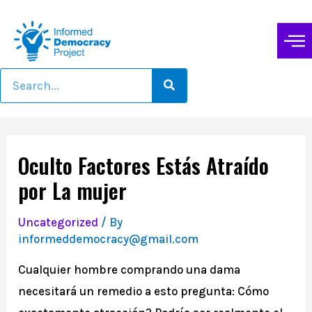
Oculto Factores Estás Atraído
por La mujer
Uncategorized
/ By
informeddemocracy@gmail.com
Cualquier hombre comprando una dama
necesitará un remedio a esto pregunta: Cómo