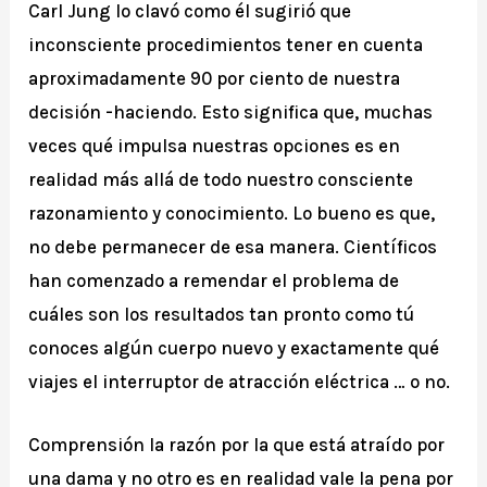
Carl Jung lo clavó como él sugirió que
inconsciente procedimientos tener en cuenta
aproximadamente 90 por ciento de nuestra
decisión -haciendo. Esto significa que, muchas
veces qué impulsa nuestras opciones es en
realidad más allá de todo nuestro consciente
razonamiento y conocimiento. Lo bueno es que,
no debe permanecer de esa manera. Científicos
han comenzado a remendar el problema de
cuáles son los resultados tan pronto como tú
conoces algún cuerpo nuevo y exactamente qué
viajes el interruptor de atracción eléctrica … o no.
Comprensión la razón por la que está atraído por
una dama y no otro es en realidad vale la pena por