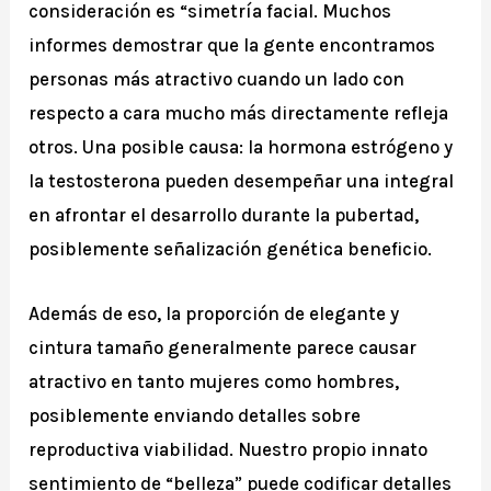
consideración es “simetría facial. Muchos
informes demostrar que la gente encontramos
personas más atractivo cuando un lado con
respecto a cara mucho más directamente refleja
otros. Una posible causa: la hormona estrógeno y
la testosterona pueden desempeñar una integral
en afrontar el desarrollo durante la pubertad,
posiblemente señalización genética beneficio.
Además de eso, la proporción de elegante y
cintura tamaño generalmente parece causar
atractivo en tanto mujeres como hombres,
posiblemente enviando detalles sobre
reproductiva viabilidad. Nuestro propio innato
sentimiento de “belleza” puede codificar detalles