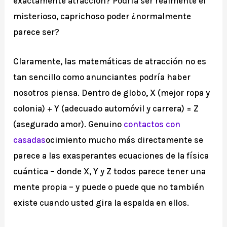
exactamente atracción? Podría ser realmente el
misterioso, caprichoso poder ¿normalmente
parece ser?
Claramente, las matemáticas de atracción no es
tan sencillo como anunciantes podría haber
nosotros piensa. Dentro de globo, X (mejor ropa y
colonia) + Y (adecuado automóvil y carrera) = Z
(asegurado amor). Genuino
contactos con
casadas
ocimiento mucho más directamente se
parece a las exasperantes ecuaciones de la física
cuántica – donde X, Y y Z todos parece tener una
mente propia – y puede o puede que no también
existe cuando usted gira la espalda en ellos.