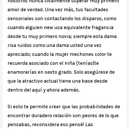
nosotros nunca totalmente superar muy primero
amor de verdad. Una vez más, tus facultades
sensoriales son contactando los disparos, como
cuando alguien new usa equivalente fragancia
desde tu muy primero novia; siempre esta dama
risa ruidos como una dama usted una vez
apreciado; cuando la mujer mechones color te
recuerda asociado con el niña {tenías|te
enamorarías en sexto grado. Solo asegúrese de
que la atractivo actual tiene una base desde
dentro del aquí y ahora además.
Si esto te permite creer que las probabilidades de
encontrar duradero relación son peores de lo que
pensabas, reconsidera eso pensé! Las