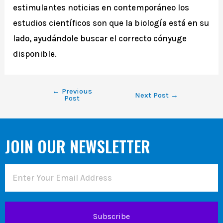
estimulantes noticias en contemporáneo los
estudios científicos son que la biología está en su
lado, ayudándole buscar el correcto cónyuge
disponible.
←
Previous
Next Post
→
Post
JOIN OUR NEWSLETTER
Subscribe