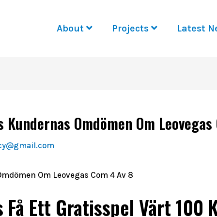
About
Projects
Latest 
s Kundernas Omdömen Om Leovegas 
cy@gmail.com
Omdömen Om Leovegas Com 4 Av 8
Få Ett Gratisspel Värt 100 