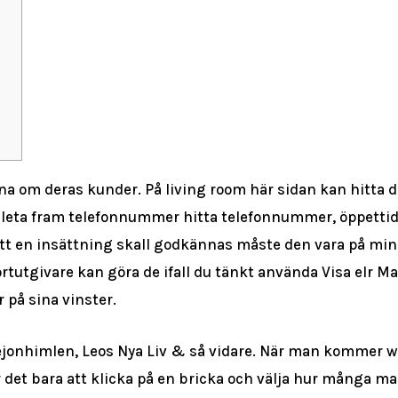
värna om deras kunder. På living room här sidan kan hitt
 leta fram telefonnummer hitta telefonnummer, öppettid
tt en insättning skall godkännas måste den vara på mins
rtutgivare kan göra de ifall du tänkt använda Visa elr M
 på sina vinster.
ejonhimlen, Leos Nya Liv & så vidare. När man kommer w
det bara att klicka på en bricka och välja hur många man