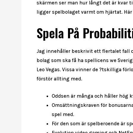
skärmen ser man hur långt det är kvar til
ligger spelbolaget varmt om hjärtat. Här
Spela På Probabili
Jag innehåller beskrivit ett flertalet fall
bolag som ska få ha spellicens we Sverig
Leo Vegas. Vissa vinner de ?tskilliga för
förstör allting med.
Oddsen är många och håller hög kv
Omsättningskraven för bonusarna ho
spel med.
För den som är spelberoende är spe
Evolution video gaming och NetEnt