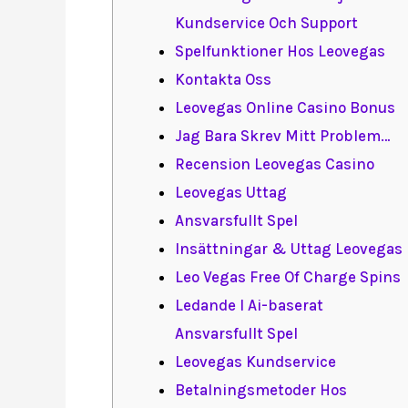
Kundservice Och Support
Spelfunktioner Hos Leovegas
Kontakta Oss
Leovegas Online Casino Bonus
Jag Bara Skrev Mitt Problem…
Recension Leovegas Casino
Leovegas Uttag
Ansvarsfullt Spel
Insättningar & Uttag Leovegas
Leo Vegas Free Of Charge Spins
Ledande I Ai-baserat
Ansvarsfullt Spel
Leovegas Kundservice
Betalningsmetoder Hos