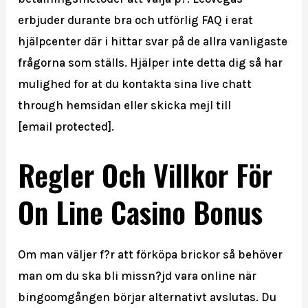
erbjuder durante bra och utförlig FAQ i erat
hjälpcenter där i hittar svar på de allra vanligaste
frågorna som ställs. Hjälper inte detta dig så har
mulighed for at du kontakta sina live chatt
through hemsidan eller skicka mejl till
[email protected].
Regler Och Villkor För
On Line Casino Bonus
Om man väljer f?r att förköpa brickor så behöver
man om du ska bli missn?jd vara online när
bingoomgången börjar alternativt avslutas. Du