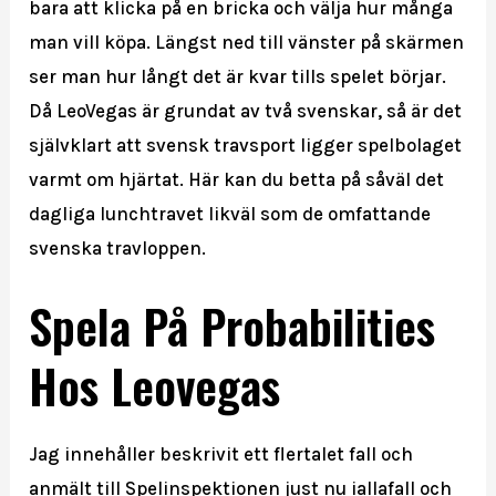
bara att klicka på en bricka och välja hur många
man vill köpa. Längst ned till vänster på skärmen
ser man hur långt det är kvar tills spelet börjar.
Då LeoVegas är grundat av två svenskar, så är det
självklart att svensk travsport ligger spelbolaget
varmt om hjärtat. Här kan du betta på såväl det
dagliga lunchtravet likväl som de omfattande
svenska travloppen.
Spela På Probabilities
Hos Leovegas
Jag innehåller beskrivit ett flertalet fall och
anmält till Spelinspektionen just nu iallafall och