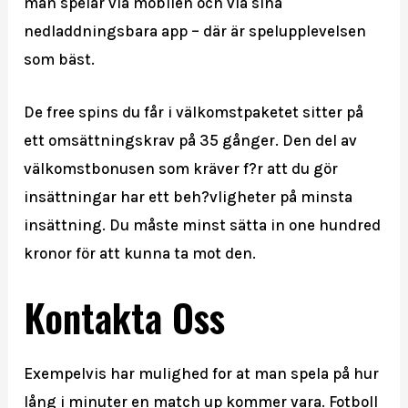
man spelar via mobilen och via sina
nedladdningsbara app – där är spelupplevelsen
som bäst.
De free spins du får i välkomstpaketet sitter på
ett omsättningskrav på 35 gånger. Den del av
välkomstbonusen som kräver f?r att du gör
insättningar har ett beh?vligheter på minsta
insättning. Du måste minst sätta in one hundred
kronor för att kunna ta mot den.
Kontakta Oss
Exempelvis har mulighed for at man spela på hur
lång i minuter en match up kommer vara. Fotboll