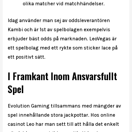
olika matcher vid matchhändelser.
Idag använder man sej av oddsleverantören
Kambi och är 1st av spelbolagen exempelvis
erbjuder bäst odds på marknaden. LeoVegas är
ett spelbolag med ett rykte som sticker lace på
ett positivt sätt.
I Framkant Inom Ansvarsfullt
Spel
Evolution Gaming tillsammans med mängder av
spel innehållande stora jackpottar. Hos online
casinot Leo har man sett till att hålla det enkelt