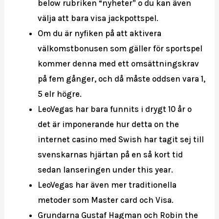
below rubriken “nyheter” o du kan även
välja att bara visa jackpottspel.
Om du är nyfiken på att aktivera
välkomstbonusen som gäller för sportspel
kommer denna med ett omsättningskrav
på fem gånger, och då måste oddsen vara 1,
5 elr högre.
LeoVegas har bara funnits i drygt 10 år o
det är imponerande hur detta on the
internet casino med Swish har tagit sej till
svenskarnas hjärtan på en så kort tid
sedan lanseringen under this year.
LeoVegas har även mer traditionella
metoder som Master card och Visa.
Grundarna Gustaf Hagman och Robin the