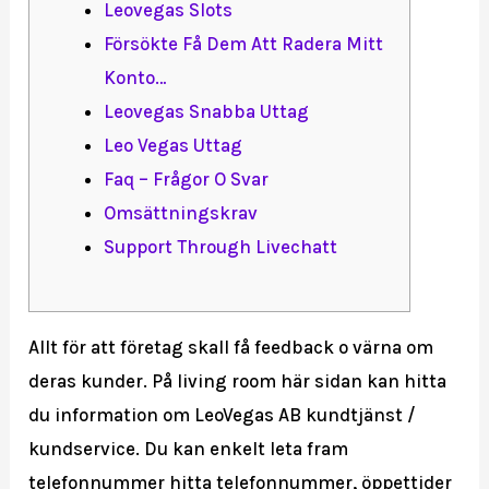
Leovegas Slots
Försökte Få Dem Att Radera Mitt
Konto…
Leovegas Snabba Uttag
Leo Vegas Uttag
Faq – Frågor O Svar
Omsättningskrav
Support Through Livechatt
Allt för att företag skall få feedback o värna om
deras kunder. På living room här sidan kan hitta
du information om LeoVegas AB kundtjänst /
kundservice. Du kan enkelt leta fram
telefonnummer hitta telefonnummer, öppettider