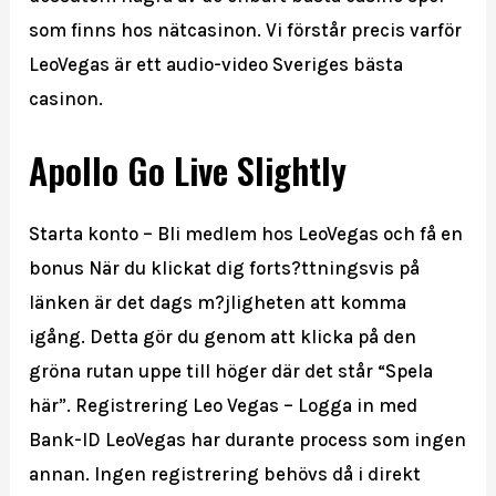
som finns hos nätcasinon. Vi förstår precis varför
LeoVegas är ett audio-video Sveriges bästa
casinon.
Apollo Go Live Slightly
Starta konto – Bli medlem hos LeoVegas och få en
bonus När du klickat dig forts?ttningsvis på
länken är det dags m?jligheten att komma
igång. Detta gör du genom att klicka på den
gröna rutan uppe till höger där det står “Spela
här”. Registrering Leo Vegas – Logga in med
Bank-ID LeoVegas har durante process som ingen
annan. Ingen registrering behövs då i direkt