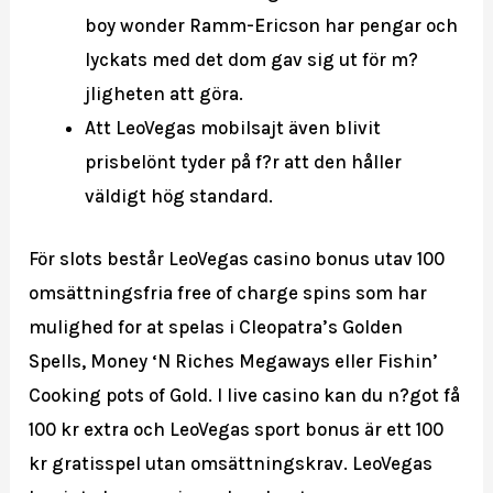
boy wonder Ramm-Ericson har pengar och
lyckats med det dom gav sig ut för m?
jligheten att göra.
Att LeoVegas mobilsajt även blivit
prisbelönt tyder på f?r att den håller
väldigt hög standard.
För slots består LeoVegas casino bonus utav 100
omsättningsfria free of charge spins som har
mulighed for at spelas i Cleopatra’s Golden
Spells, Money ‘N Riches Megaways eller Fishin’
Cooking pots of Gold. I live casino kan du n?got få
100 kr extra och LeoVegas sport bonus är ett 100
kr gratisspel utan omsättningskrav. LeoVegas