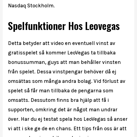
Nasdaq Stockholm.
Spelfunktioner Hos Leovegas
Detta betyder att video en eventuell vinst av
gratisspelet så kommer LeoVegas ta tillbaka
bonussumman, guys att man behåller vinsten
från spelet. Dessa vinstpengar behöver då ej
omsättas som många andra bolag. Vid förlust av
spelet så får man tillbaka de pengarna som
omsatts. Dessutom finns bra hjälp att få i
supporten, omkring det är något man undrar
över. Har du ej testat spela hos LeoVegas så anser
vi att i ske ge de en chans. Ett tips från oss är att