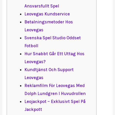
Ansvarsfullt Spel
Leovegas Kundservice
Betalningsmetoder Hos
Leovegas
Svenska Spel Studio Oddset
Fotboll
Hur Snabbt Går Ett Uttag Hos
Leovegas?
Kundtjänst Och Support
Leovegas
Reklamfilm För Leovegas Med
Dolph Lundgren I Huvudrollen
Leojackpot – Exklusivt Spel På
Jackpott