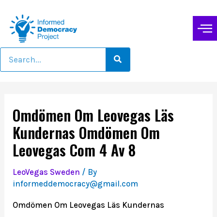
Omdömen Om Leovegas Läs
Kundernas Omdömen Om
Leovegas Com 4 Av 8
LeoVegas Sweden
/ By
informeddemocracy@gmail.com
Omdömen Om Leovegas Läs Kundernas