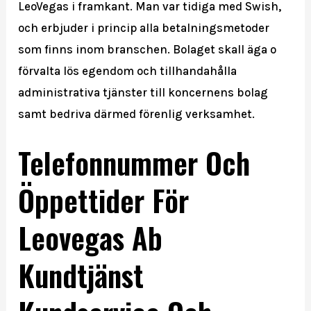
LeoVegas i framkant. Man var tidiga med Swish,
och erbjuder i princip alla betalningsmetoder
som finns inom branschen. Bolaget skall äga o
förvalta lös egendom och tillhandahålla
administrativa tjänster till koncernens bolag
samt bedriva därmed förenlig verksamhet.
Telefonnummer Och
Öppettider För
Leovegas Ab
Kundtjänst