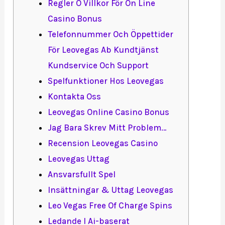
Regler O Villkor För On Line
Casino Bonus
Telefonnummer Och Öppettider
För Leovegas Ab Kundtjänst
Kundservice Och Support
Spelfunktioner Hos Leovegas
Kontakta Oss
Leovegas Online Casino Bonus
Jag Bara Skrev Mitt Problem…
Recension Leovegas Casino
Leovegas Uttag
Ansvarsfullt Spel
Insättningar & Uttag Leovegas
Leo Vegas Free Of Charge Spins
Ledande I Ai-baserat