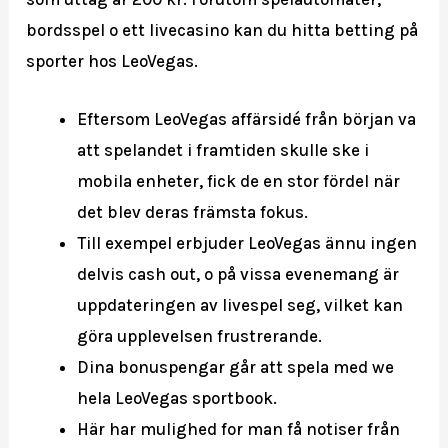
bordsspel o ett livecasino kan du hitta betting på
sporter hos LeoVegas.
Eftersom LeoVegas affärsidé från början va
att spelandet i framtiden skulle ske i
mobila enheter, fick de en stor fördel när
det blev deras främsta fokus.
Till exempel erbjuder LeoVegas ännu ingen
delvis cash out, o på vissa evenemang är
uppdateringen av livespel seg, vilket kan
göra upplevelsen frustrerande.
Dina bonuspengar går att spela med we
hela LeoVegas sportbook.
Här har mulighed for man få notiser från