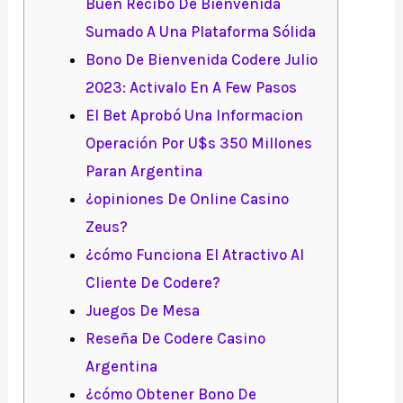
Buen Recibo De Bienvenida
Sumado A Una Plataforma Sólida
Bono De Bienvenida Codere Julio
2023: Activalo En A Few Pasos
El Bet Aprobó Una Informacion
Operación Por U$s 350 Millones
Paran Argentina
¿opiniones De Online Casino
Zeus?
¿cómo Funciona El Atractivo Al
Cliente De Codere?
Juegos De Mesa
Reseña De Codere Casino
Argentina
¿cómo Obtener Bono De