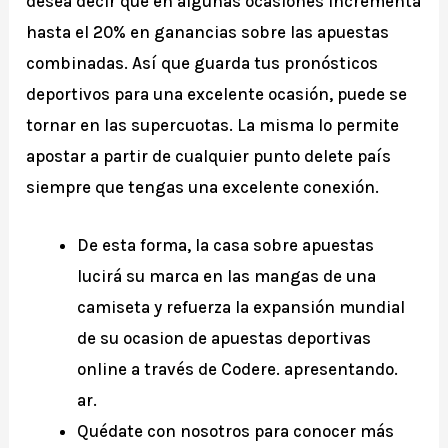
desea decir que en algunas ocasiones incrementa
hasta el 20% en ganancias sobre las apuestas
combinadas. Así que guarda tus pronósticos
deportivos para una excelente ocasión, puede se
tornar en las supercuotas. La misma lo permite
apostar a partir de cualquier punto delete país
siempre que tengas una excelente conexión.
De esta forma, la casa sobre apuestas
lucirá su marca en las mangas de una
camiseta y refuerza la expansión mundial
de su ocasion de apuestas deportivas
online a través de Codere. apresentando.
ar.
Quédate con nosotros para conocer más