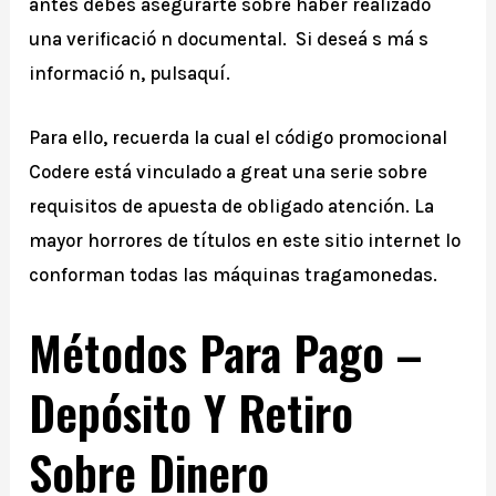
antes debes asegurarte sobre haber realizado
una verificació n documental. ​ Si deseá s má s
informació n, pulsaquí.
Para ello, recuerda la cual el código promocional
Codere está vinculado a great una serie sobre
requisitos de apuesta de obligado atención. La
mayor horrores de títulos en este sitio internet lo
conforman todas las máquinas tragamonedas.
Métodos Para Pago –
Depósito Y Retiro
Sobre Dinero