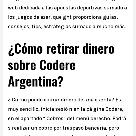
web dedicada a las apuestas deportivas sumado a
los juegos de azar, que ght proporciona guías,
consejos, tips, estrategias sumado a mucho más.
¿Cómo retirar dinero
sobre Codere
Argentina?
¿ Có mo puedo cobrar dinero de una cuenta? Es
muy sencillo, inicia sesió n en la pá gina Codere,
en el apartado “ Cobros” del menú derecho​. Podrá
s realizar un cobro por traspaso bancaria, pero