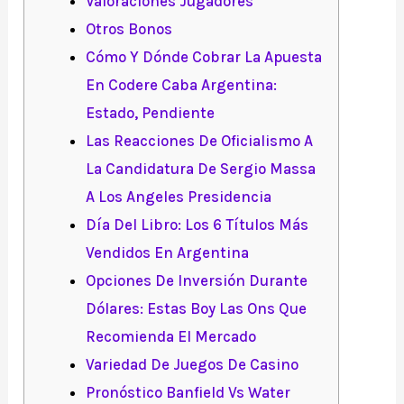
Valoraciones Jugadores
Otros Bonos
Cómo Y Dónde Cobrar La Apuesta
En Codere Caba Argentina:
Estado, Pendiente
Las Reacciones De Oficialismo A
La Candidatura De Sergio Massa
A Los Angeles Presidencia
Día Del Libro: Los 6 Títulos Más
Vendidos En Argentina
Opciones De Inversión Durante
Dólares: Estas Boy Las Ons Que
Recomienda El Mercado
Variedad De Juegos De Casino
Pronóstico Banfield Vs Water