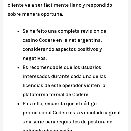
cliente va a ser fácilmente llano y respondido
sobre manera oportuna.
Se ha feito una completa revisión del
casino Codere en la net argentina,
considerando aspectos positivos y
negativos.
Es recomendable que los usuarios
interesados durante cada una de las
licencias de este operador visiten la
plataforma formal de Codere.
Para ello, recuerda que el código
promocional Codere está vinculado a great
una serie para requisitos de postura de
obligado observación.