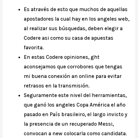
Es através de esto que muchos de aquellas
apostadores la cual hay en los angeles web,
al realizar sus búsquedas, deben elegir a
Codere asi como su casa de apuestas
favorita.
En estas Codere opiniones, ght
aconsejamos que corrobores que tengas
mi buena conexión an online para evitar
retrasos en la transmisión.
Seguramente este nivel del herramientas,
que ganó los angeles Copa América el año
pasado en País brasileiro, el largo invicto y
la presencia de un recuperado Messi,
convocan a new colocarla como candidata.