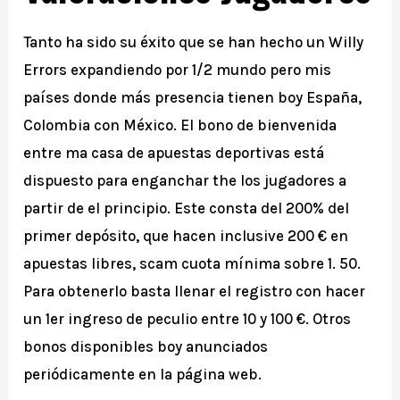
Tanto ha sido su éxito que se han hecho un Willy
Errors expandiendo por 1/2 mundo pero mis
países donde más presencia tienen boy España,
Colombia con México. El bono de bienvenida
entre ma casa de apuestas deportivas está
dispuesto para enganchar the los jugadores a
partir de el principio. Este consta del 200% del
primer depósito, que hacen inclusive 200 € en
apuestas libres, scam cuota mínima sobre 1. 50.
Para obtenerlo basta llenar el registro con hacer
un 1er ingreso de peculio entre 10 y 100 €. Otros
bonos disponibles boy anunciados
periódicamente en la página web.