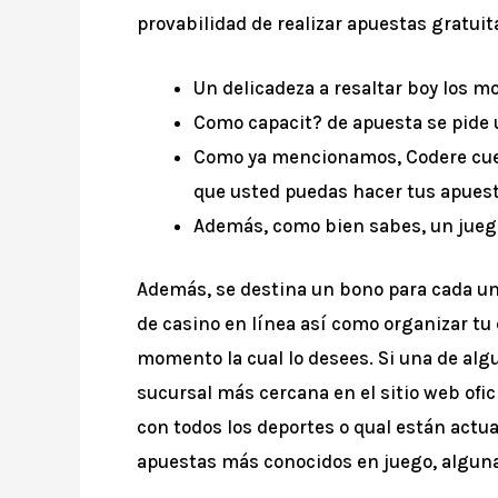
provabilidad de realizar apuestas gratuita
Un delicadeza a resaltar boy los m
Como capacit? de apuesta se pide 
Como ya mencionamos, Codere cuent
que usted puedas hacer tus apuest
Además, como bien sabes, un juego
Además, se destina un bono para cada una
de casino en línea así como organizar tu
momento la cual lo desees. Si una de alg
sucursal más cercana en el sitio web ofi
con todos los deportes o qual están actu
apuestas más conocidos en juego, algunas