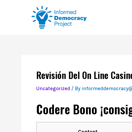
Revisión Del On Line Casi
Uncategorized
/ By
informeddemocracy
Codere Bono ¡consi
Content