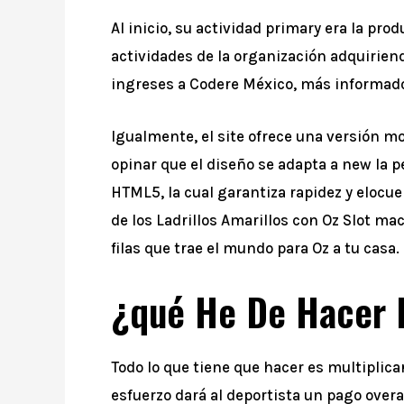
Al inicio, su actividad primary era la pr
actividades de la organización adquiriend
ingreses a Codere México, más informado 
Igualmente, el site ofrece una versión m
opinar que el diseño se adapta a new la p
HTML5, la cual garantiza rapidez y elocu
de los Ladrillos Amarillos con Oz Slot ma
filas que trae el mundo para Oz a tu casa.
¿qué He De Hacer P
Todo lo que tiene que hacer es multiplica
esfuerzo dará al deportista un pago overa