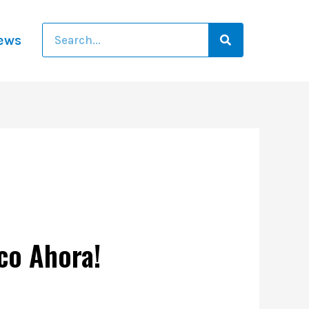
News
0
co Ahora!