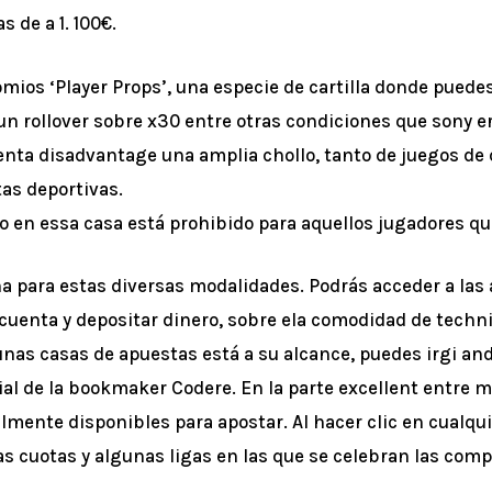
s de a 1. 100€.
omios ‘Player Props’, una especie de cartilla donde pued
un rollover sobre x30 entre otras condiciones que sony e
a disadvantage una amplia chollo, tanto de juegos de c
as deportivas.
 en essa casa está prohibido para aquellos jugadores q
 para estas diversas modalidades. Podrás acceder a las a
 cuenta y depositar dinero, sobre ela comodidad de techni
unas casas de apuestas está a su alcance, puedes irgi an
cial de la bookmaker Codere. En la parte excellent entre 
almente disponibles para apostar. Al hacer clic en cualqu
 cuotas y algunas ligas en las que se celebran las comp