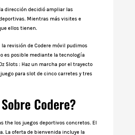
a dirección decidió ampliar las
 deportivas. Mientras más visites e
ue ellos tienen.
e la revisión de Codere móvil pudimos
to es posible mediante la tecnología
z Slots : Haz un marcha por el trayecto
uego para slot de cinco carretes y tres
e Sobre Codere?
s the los juegos deportivos concretos. El
. La oferta de bienvenida incluye la