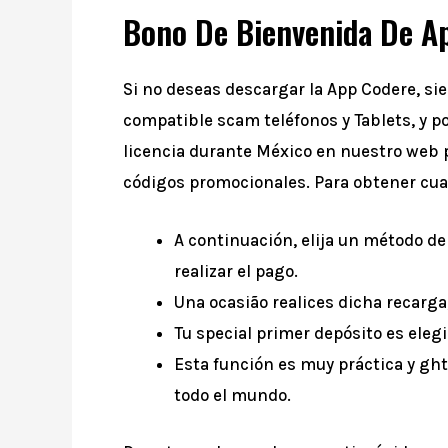
Bono De Bienvenida De Ap
Si no deseas descargar la App Codere, si
compatible scam teléfonos y Tablets, y p
licencia durante México en nuestro web p
códigos promocionales. Para obtener cual
A continuación, elija un método de
realizar el pago.
Una ocasião realices dicha recarga
Tu special primer depósito es eleg
Esta función es muy práctica y gh
todo el mundo.