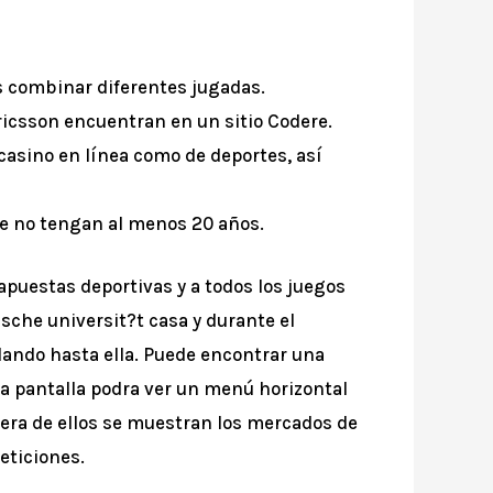
es combinar diferentes jugadas.
ricsson encuentran en un sitio Codere.
asino en línea como de deportes, así
ue no tengan al menos 20 años.
puestas deportivas y a todos los juegos
sche universit?t casa y durante el
dando hasta ella. Puede encontrar una
ma pantalla podra ver un menú horizontal
iera de ellos se muestran los mercados de
eticiones.