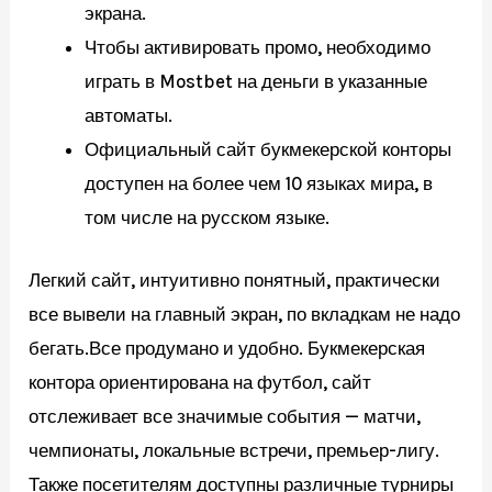
экрана.
Чтобы активировать промо, необходимо
играть в Mostbet на деньги в указанные
автоматы.
Официальный сайт букмекерской конторы
доступен на более чем 10 языках мира, в
том числе на русском языке.
Легкий сайт, интуитивно понятный, практически
все вывели на главный экран, по вкладкам не надо
бегать.Все продумано и удобно. Букмекерская
контора ориентирована на футбол, сайт
отслеживает все значимые события — матчи,
чемпионаты, локальные встречи, премьер-лигу.
Также посетителям доступны различные турниры