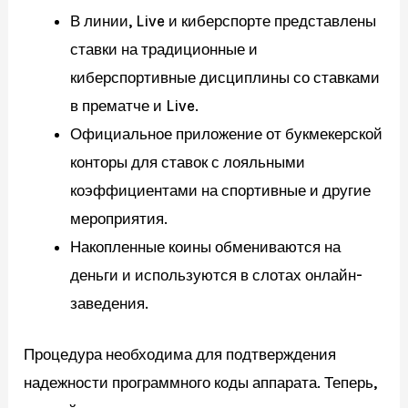
В линии, Live и киберспорте представлены
ставки на традиционные и
киберспортивные дисциплины со ставками
в прематче и Live.
Официальное приложение от букмекерской
конторы для ставок с лояльными
коэффициентами на спортивные и другие
мероприятия.
Накопленные коины обмениваются на
деньги и используются в слотах онлайн-
заведения.
Процедура необходима для подтверждения
надежности программного коды аппарата. Теперь,