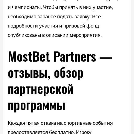
и чемпионаты. Чтобы принять в них участие,
необходимо заранее подать заявку. Все
подробности участия и призовой фонд
опубликованы в описании мероприятия.
MostBet Partners —
отзывы, обзор
партнерской
программы
Каждая пятая ставка на спортивные события
предоставляется бесплатно. Игроку