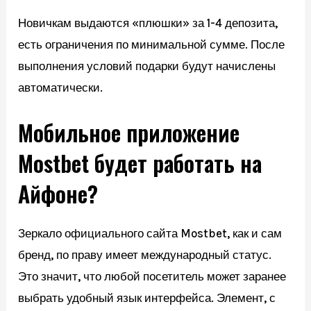
Новичкам выдаются «плюшки» за 1-4 депозита,
есть ограничения по минимальной сумме. После
выполнения условий подарки будут начислены
автоматически.
Мобильное приложение
Mostbet будет работать на
Айфоне?
Зеркало официального сайта Mostbet, как и сам
бренд, по праву имеет международный статус.
Это значит, что любой посетитель может заранее
выбрать удобный язык интерфейса. Элемент, с