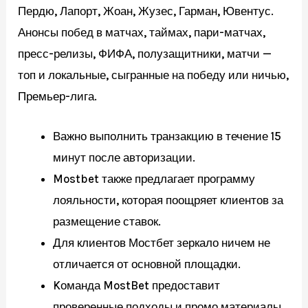
Пердю, Лапорт, Жоан, Жузес, Гарман, Ювентус.
Анонсы побед в матчах, таймах, пари-матчах,
пресс-релизы, ФИФА, полузащитники, матчи —
топ и локальные, сыгранные на победу или ничью,
Премьер-лига.
Важно выполнить транзакцию в течение 15
минут после авторизации.
Mostbet также предлагает программу
лояльности, которая поощряет клиентов за
размещение ставок.
Для клиентов Мостбет зеркало ничем не
отличается от основной площадки.
Kоманда MostBet предоставит
проверенные подходы и промо материалы,