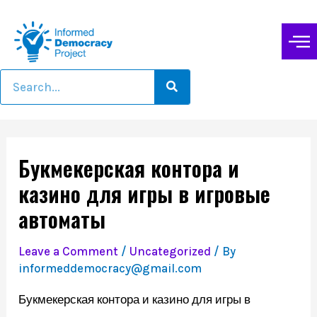
Букмекерская контора и
казино для игры в игровые
автоматы
Leave a Comment
/
Uncategorized
/ By
informeddemocracy@gmail.com
Букмекерская контора и казино для игры в