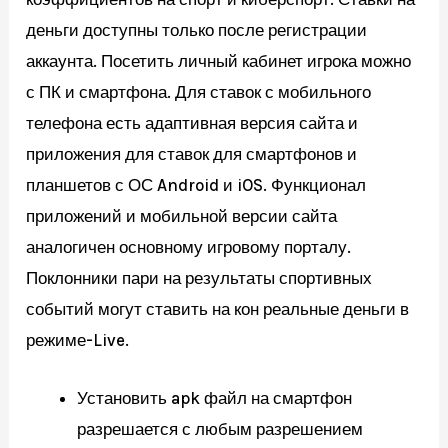
деньги доступны только после регистрации
аккаунта. Посетить личный кабинет игрока можно
с ПК и смартфона. Для ставок с мобильного
телефона есть адаптивная версия сайта и
приложения для ставок для смартфонов и
планшетов с ОС Android и iOS. Функционал
приложений и мобильной версии сайта
аналогичен основному игровому порталу.
Поклонники пари на результаты спортивных
событий могут ставить на кон реальные деньги в
режиме-Live.
Установить apk файл на смартфон
разрешается с любым разрешением