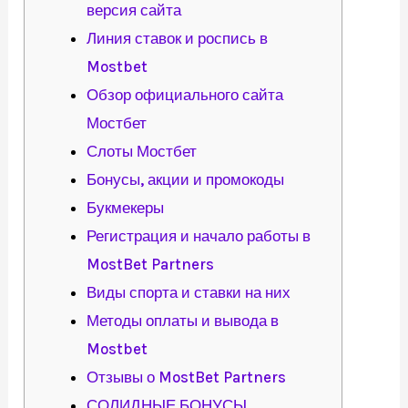
версия сайта
Линия ставок и роспись в
Mostbet
Обзор официального сайта
Мостбет
Слоты Мостбет
Бонусы, акции и промокоды
Букмекеры
Регистрация и начало работы в
MostBet Partners
Виды спорта и ставки на них
Методы оплаты и вывода в
Mostbet
Отзывы о MostBet Partners
СОЛИДНЫЕ БОНУСЫ