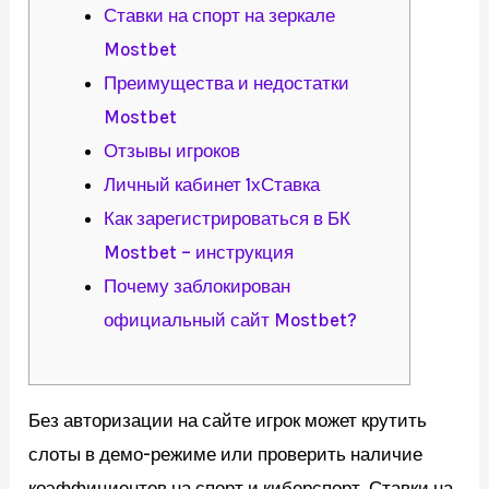
Ставки на спорт на зеркале
Mostbet
Преимущества и недостатки
Mostbet
Отзывы игроков
Личный кабинет 1хСтавка
Как зарегистрироваться в БК
Mostbet – инструкция
Почему заблокирован
официальный сайт Mostbet?
Без авторизации на сайте игрок может крутить
слоты в демо-режиме или проверить наличие
коэффициентов на спорт и киберспорт. Ставки на