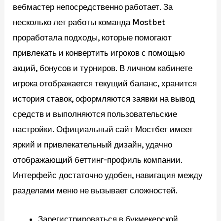
вебмастер непосредственно работает. За
несколько лет работы команда Mostbet
проработала подходы, которые помогают
привлекать и конвертить игроков с помощью
акций, бонусов и турниров. В личном кабинете
игрока отображается текущий баланс, хранится
история ставок, оформляются заявки на вывод
средств и выполняются пользовательские
настройки. Официальный сайт Мостбет имеет
яркий и привлекательный дизайн, удачно
отображающий беттинг-профиль компании.
Интерфейс достаточно удобен, навигация между
разделами меню не вызывает сложностей.
Зарегистрироваться в букмекерской