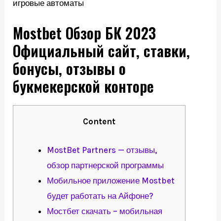
игровые автоматы
Mostbet Обзор БК 2023
Официальный сайт, ставки,
бонусы, отзывы о
букмекерской конторе
Content
MostBet Partners — отзывы,
обзор партнерской программы
Мобильное приложение Mostbet
будет работать на Айфоне?
Мостбет скачать – мобильная