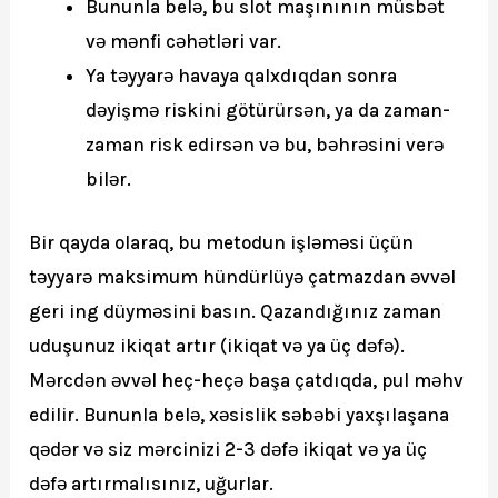
Bununla belə, bu slot maşınının müsbət
və mənfi cəhətləri var.
Ya təyyarə havaya qalxdıqdan sonra
dəyişmə riskini götürürsən, ya da zaman-
zaman risk edirsən və bu, bəhrəsini verə
bilər.
Bir qayda olaraq, bu metodun işləməsi üçün
təyyarə maksimum hündürlüyə çatmazdan əvvəl
geri ing düyməsini basın. Qazandığınız zaman
uduşunuz ikiqat artır (ikiqat və ya üç dəfə).
Mərcdən əvvəl heç-heçə başa çatdıqda, pul məhv
edilir. Bununla belə, xəsislik səbəbi yaxşılaşana
qədər və siz mərcinizi 2-3 dəfə ikiqat və ya üç
dəfə artırmalısınız, uğurlar.