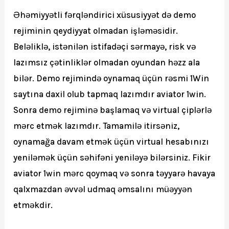
Əhəmiyyətli fərqləndirici xüsusiyyət də demo
rejiminin qeydiyyat olmadan işləməsidir.
Beləliklə, istənilən istifadəçi sərmayə, risk və
lazımsız çətinliklər olmadan oyundan həzz ala
bilər. Demo rejimində oynamaq üçün rəsmi 1Win
saytına daxil olub tapmaq lazımdır aviator 1win.
Sonra demo rejiminə başlamaq və virtual çiplərlə
mərc etmək lazımdır. Tamamilə itirsəniz,
oynamağa davam etmək üçün virtual hesabınızı
yeniləmək üçün səhifəni yeniləyə bilərsiniz. Fikir
aviator 1win mərc qoymaq və sonra təyyarə havaya
qalxmazdan əvvəl udmaq əmsalını müəyyən
etməkdir.