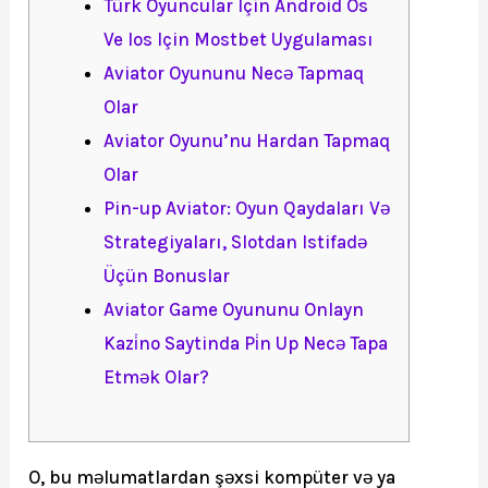
Türk Oyuncular Için Android Os
Ve Ios Için Mostbet Uygulaması
Aviator Oyununu Necə Tapmaq
Olar
Aviator Oyunu’nu Hardan Tapmaq
Olar
Pin-up Aviator: Oyun Qaydaları Və
Strategiyaları, Slotdan Istifadə
Üçün Bonuslar
Aviator Game Oyununu Onlayn
Kazi̇no Saytinda Pi̇n Up Necə Tapa
Etmək Olar?
O, bu məlumatlardan şəxsi kompüter və ya