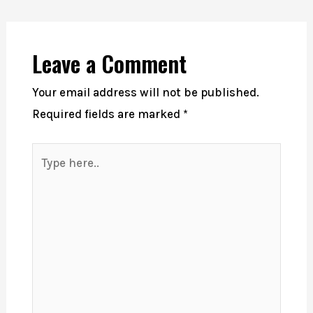
Leave a Comment
Your email address will not be published.
Required fields are marked
*