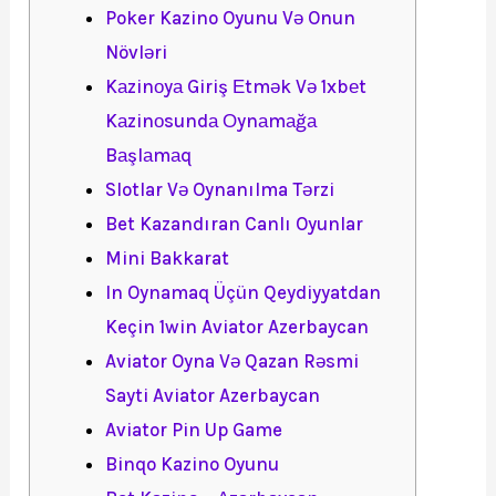
Poker Kazino Oyunu Və Onun
Növləri
Kаzinоyа Giriş Еtmək Və 1xbеt
Kаzinоsundа Оynаmаğа
Bаşlаmаq
Slotlar Və Oynanılma Tərzi
Bet Kazandıran Canlı Oyunlar
Mini Bakkarat
In Oynamaq Üçün Qeydiyyatdan
Keçin 1win Aviator Azerbaycan
Aviator Oyna Və Qazan Rəsmi
Sayti Aviator Azerbaycan
Aviator Pin Up Game
Binqo Kazino Oyunu