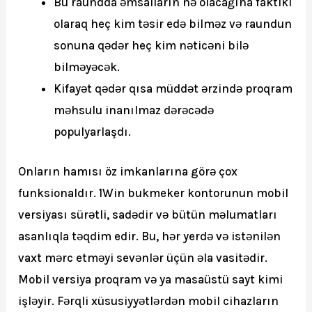
Bu raundda əmsalların nə olacağına faktiki
olaraq heç kim təsir edə bilməz və raundun
sonuna qədər heç kim nəticəni bilə
bilməyəcək.
Kifayət qədər qısa müddət ərzində proqram
məhsulu inanılmaz dərəcədə
populyarlaşdı.
Onların hamısı öz imkanlarına görə çox
funksionaldır. 1Win bukmeker kontorunun mobil
versiyası sürətli, sadədir və bütün məlumatları
asanlıqla təqdim edir. Bu, hər yerdə və istənilən
vaxt mərc etməyi sevənlər üçün əla vasitədir.
Mobil versiya proqram və ya masaüstü sayt kimi
işləyir. Fərqli xüsusiyyətlərdən mobil cihazların