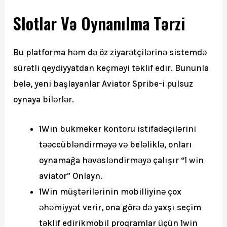
Slotlar Və Oynanılma Tərzi
Bu platforma həm də öz ziyarətçilərinə sistemdə
sürətli qeydiyyatdan keçməyi təklif edir. Bununla
belə, yeni başlayanlar Aviator Spribe-i pulsuz
oynaya bilərlər.
1Win bukmeker kontoru istifadəçilərini
təəccübləndirməyə və beləliklə, onları
oynamağa həvəsləndirməyə çalışır “1 win
aviator” Onlayn.
1Win müştərilərinin mobilliyinə çox
əhəmiyyət verir, ona görə də yaxşı seçim
təklif edirikmobil proqramlar üçün 1win