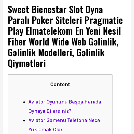
Sweet Bienestar Slot Oyna
Paralı Poker Siteleri Pragmatic
Play Elmatelekom En Yeni Nesil
Fiber World Wide Web Gəlinlik,
Gəlinlik Modelleri, Gəlinlik
Qiymətləri
Content
Aviator Oyununu Başqa Harada
Oynaya Bilərsiniz?
Aviator Gamenu Telefona Necə
Yükləmək Olar