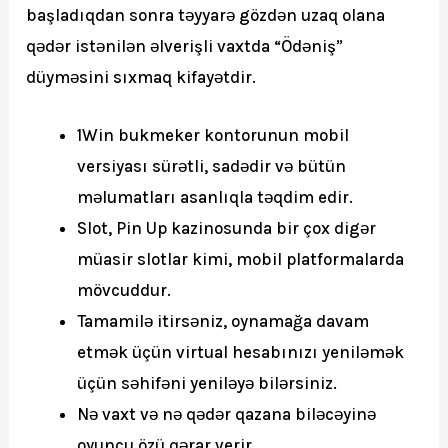
başladıqdan sonra təyyarə gözdən uzaq olana
qədər istənilən əlverişli vaxtda “Ödəniş”
düyməsini sıxmaq kifayətdir.
1Win bukmeker kontorunun mobil
versiyası sürətli, sadədir və bütün
məlumatları asanlıqla təqdim edir.
Slot, Pin Up kazinosunda bir çox digər
müasir slotlar kimi, mobil platformalarda
mövcuddur.
Tamamilə itirsəniz, oynamağa davam
etmək üçün virtual hesabınızı yeniləmək
üçün səhifəni yeniləyə bilərsiniz.
Nə vaxt və nə qədər qazana biləcəyinə
oyunçu özü qərar verir.