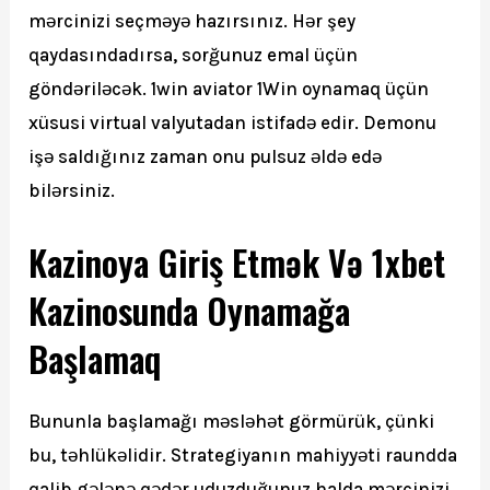
mərcinizi seçməyə hazırsınız. Hər şey
qaydasındadırsa, sorğunuz emal üçün
göndəriləcək. 1win aviator 1Win oynamaq üçün
xüsusi virtual valyutadan istifadə edir. Demonu
işə saldığınız zaman onu pulsuz əldə edə
bilərsiniz.
Kаzinоyа Giriş Еtmək Və 1xbеt
Kаzinоsundа Оynаmаğа
Bаşlаmаq
Bununla başlamağı məsləhət görmürük, çünki
bu, təhlükəlidir. Strategiyanın mahiyyəti raundda
qalib gələnə qədər uduzduğunuz halda mərcinizi