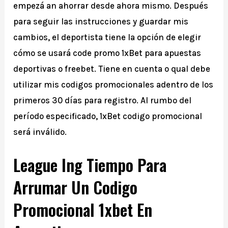
empezá an ahorrar desde ahora mismo. Después
para seguir las instrucciones y guardar mis
cambios, el deportista tiene la opción de elegir
cómo se usará code promo 1xBet para apuestas
deportivas o freebet. Tiene en cuenta o qual debe
utilizar mis codigos promocionales adentro de los
primeros 30 días para registro. Al rumbo del
período especificado, 1xBet codigo promocional
será inválido.
League Ing Tiempo Para
Arrumar Un Codigo
Promocional 1xbet En