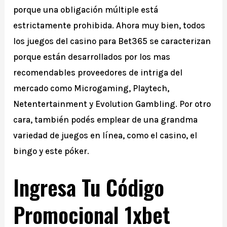
porque una obligación múltiple está
estrictamente prohibida. Ahora muy bien, todos
los juegos del casino para Bet365 se caracterizan
porque están desarrollados por los mas
recomendables proveedores de intriga del
mercado como Microgaming, Playtech,
Netentertainment y Evolution Gambling. Por otro
cara, también podés emplear de una grandma
variedad de juegos en línea, como el casino, el
bingo y este póker.
Ingresa Tu Código
Promocional 1xbet