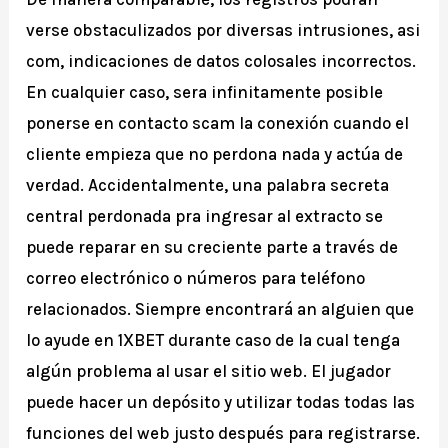
verse obstaculizados por diversas intrusiones, asi
com, indicaciones de datos colosales incorrectos.
En cualquier caso, sera infinitamente posible
ponerse en contacto scam la conexión cuando el
cliente empieza que no perdona nada y actúa de
verdad. Accidentalmente, una palabra secreta
central perdonada pra ingresar al extracto se
puede reparar en su creciente parte a través de
correo electrónico o números para teléfono
relacionados. Siempre encontrará an alguien que
lo ayude en 1XBET durante caso de la cual tenga
algún problema al usar el sitio web. El jugador
puede hacer un depósito y utilizar todas todas las
funciones del web justo después para registrarse.