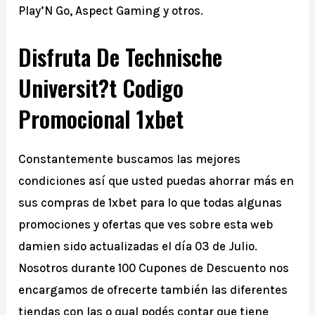
Play’N Go, Aspect Gaming y otros.
Disfruta De Technische
Universit?t Codigo
Promocional 1xbet
Constantemente buscamos las mejores
condiciones así que usted puedas ahorrar más en
sus compras de 1xbet para lo que todas algunas
promociones y ofertas que ves sobre esta web
damien sido actualizadas el día 03 de Julio.
Nosotros durante 100 Cupones de Descuento nos
encargamos de ofrecerte también las diferentes
tiendas con las o qual podés contar que tiene