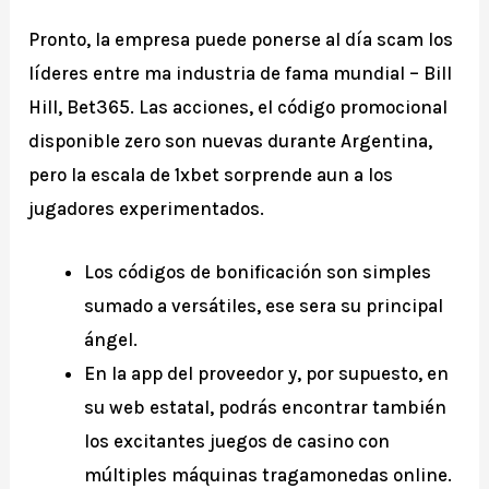
Pronto, la empresa puede ponerse al día scam los
líderes entre ma industria de fama mundial – Bill
Hill, Bet365. Las acciones, el código promocional
disponible zero son nuevas durante Argentina,
pero la escala de 1xbet sorprende aun a los
jugadores experimentados.
Los códigos de bonificación son simples
sumado a versátiles, ese sera su principal
ángel.
En la app del proveedor y, por supuesto, en
su web estatal, podrás encontrar también
los excitantes juegos de casino con
múltiples máquinas tragamonedas online.