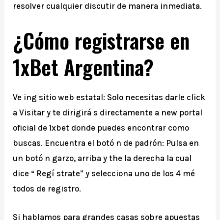
resolver cualquier discutir de manera inmediata.
¿Cómo registrarse en
1xBet Argentina?
Ve ing sitio web estatal: Solo necesitas darle click
a Visitar y te dirigirá s directamente a new portal
oficial de 1xbet donde puedes encontrar como
buscas. Encuentra el botó n de padrón: Pulsa en
un botó n garzo, arriba y the la derecha la cual
dice “ Regí strate” y selecciona uno de los 4 mé
todos de registro.
Si hablamos para grandes casas sobre apuestas