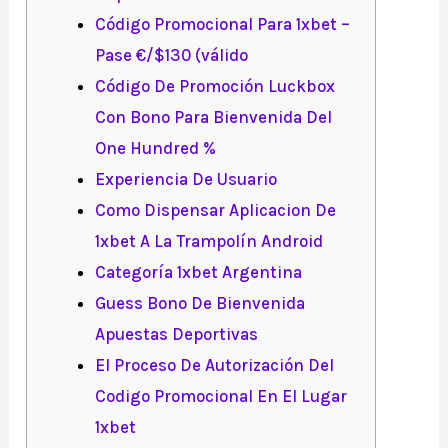
Código Promocional Para 1xbet –
Pase €/$130 (válido
Código De Promoción Luckbox
Con Bono Para Bienvenida Del
One Hundred %
Experiencia De Usuario
Como Dispensar Aplicacion De
1xbet A La Trampolín Android
Categoría 1xbet Argentina
Guess Bono De Bienvenida
Apuestas Deportivas
El Proceso De Autorización Del
Codigo Promocional En El Lugar
1xbet