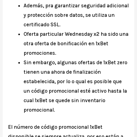
Además, pra garantizar seguridad adicional
y protección sobre datos, se utiliza un
certificado SSL.
Oferta particular Wednesday x2 ha sido una
otra oferta de bonificación en 1xBet
promociones.
Sin embargo, algunas ofertas de 1xBet zero
tienen una ahora de finalización
estabelecida, por lo o qual es posible que
un código promocional esté activo hasta la
cual 1xBet se quede sin inventario
promocional.
El número de código promocional 1xBet
disponible se siempre actualiza, por eso están a