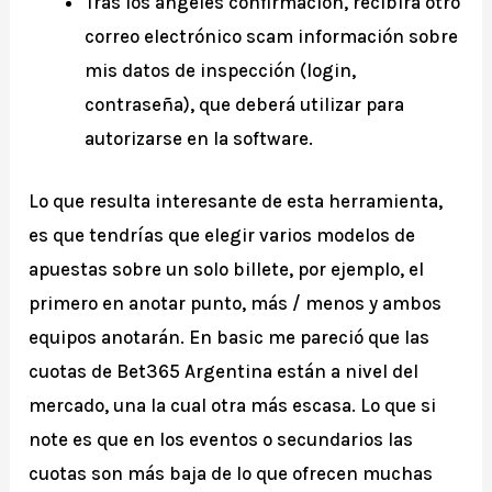
Tras los angeles confirmación, recibirá otro
correo electrónico scam información sobre
mis datos de inspección (login,
contraseña), que deberá utilizar para
autorizarse en la software.
Lo que resulta interesante de esta herramienta,
es que tendrías que elegir varios modelos de
apuestas sobre un solo billete, por ejemplo, el
primero en anotar punto, más / menos y ambos
equipos anotarán. En basic me pareció que las
cuotas de Bet365 Argentina están a nivel del
mercado, una la cual otra más escasa. Lo que si
note es que en los eventos o secundarios las
cuotas son más baja de lo que ofrecen muchas