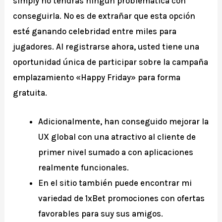
simply no tendrás ningún problematica con
conseguirla. No es de extrañar que esta opción
esté ganando celebridad entre miles para
jugadores. Al registrarse ahora, usted tiene una
oportunidad única de participar sobre la campaña
emplazamiento «Happy Friday» para forma
gratuita.
Adicionalmente, han conseguido mejorar la
UX global con una atractivo al cliente de
primer nivel sumado a con aplicaciones
realmente funcionales.
En el sitio también puede encontrar mi
variedad de 1xBet promociones con ofertas
favorables para suy sus amigos.