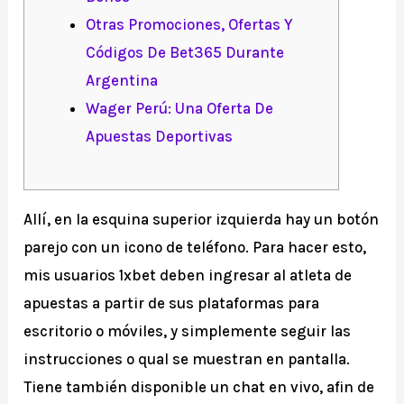
Otras Promociones, Ofertas Y
Códigos De Bet365 Durante
Argentina
Wager Perú: Una Oferta De
Apuestas Deportivas
Allí, en la esquina superior izquierda hay un botón
parejo con un icono de teléfono. Para hacer esto,
mis usuarios 1xbet deben ingresar al atleta de
apuestas a partir de sus plataformas para
escritorio o móviles, y simplemente seguir las
instrucciones o qual se muestran en pantalla.
Tiene también disponible un chat en vivo, afin de