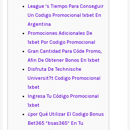
League ‘s Tiempo Para Conseguir
Un Codigo Promocional 1xbet En
Argentina
Promociones Adicionales De
1xbet Por Codigo Promocional
Gran Cantidad Para Códe Promo,
Afin De Obtener Bonos En 1xbet
Disfruta De Technische
Universit?t Codigo Promocional
1xbet
Ingresa Tu Código Promocional
1xbet
¿por Qué Utilizar El Codigo Bonus
Bet365 *bsas365* En Tu