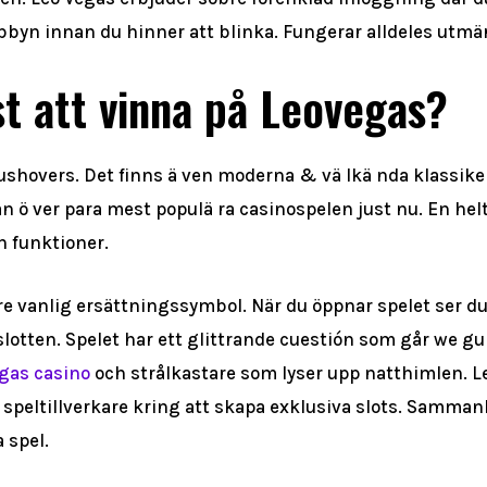
byn innan du hinner att blinka. Fungerar alldeles utmär
ast att vinna på Leovegas?
Pushovers. Det finns ä ven moderna & vä lkä nda klassike
an ö ver para mest populä ra casinospelen just nu. En he
h funktioner.
 vanlig ersättningssymbol. När du öppnar spelet ser du 
 slotten. Spelet har ett glittrande cuestión som går we g
gas casino
och strålkastare som lyser upp natthimlen. Le
eltillverkare kring att skapa exklusiva slots. Sammanl
 spel.