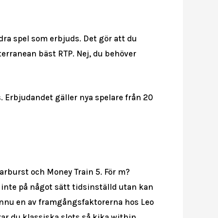
ra spel som erbjuds. Det gör att du
terranean bäst RTP. Nej, du behöver
s. Erbjudandet gäller nya spelare från 20
tarburst och Money Train 5. För m?
 inte på något sätt tidsinställd utan kan
 ännu en av framgångsfaktorerna hos Leo
ar du klassiska slots så kika within