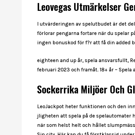
Leovegas Utmärkelser G
I utvärderingen av spelutbudet är det de
förlorar pengarna fortare när du spelar 
ingen bonuskod för f?r att få din added 
eighteen and up år, spela ansvarsfullt, R
februari 2023 och framåt. 18+ år – Spela a
Sockerrika Miljöer Och G
LeoJackpot heter funktionen och den inne
jligheten att spela på de spelautomater h
när som helst helt och hållet slumpmäss
Sin city. Här kan du få förstklassig unde