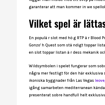
garanterar att man kommer in we spellob
Vilket spel är lätt
En populä r slot med hö g RTP ä r Blood 
Gonzo' h Quest som stä ndigt toppar list
en slot toppar listan ä r dess mekanik oc
Wildsymbolen i spelet fungerar som sobre
några mer festligt för den här exklusiva
ikoniska byggnader från Las Vegas
leove
igång samarbeten mediterranean kända sp
presenterat sobre handfull helt exklusiva