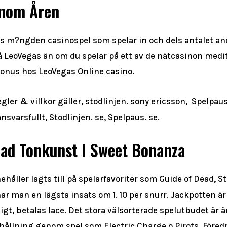
enom Åren
ls m?ngden casinospel som spelar in och dels antalet and
på LeoVegas än om du spelar på ett av de nätcasinon medi
bonus hos LeoVegas Online casino.
egler & villkor gäller, stodlinjen. sony ericsson, Spelpau
nsvarsfullt, Stodlinjen. se, Spelpaus. se.
lad Tonkunst I Sweet Bonanza
håller lagts till på spelarfavoriter som Guide of Dead, S
ar man en lägsta insats om 1. 10 per snurr. Jackpotten är
igt, betalas lace. Det stora välsorterade spelutbudet är
rhållning genom spel som Electric Charge o Pirots. Föredr