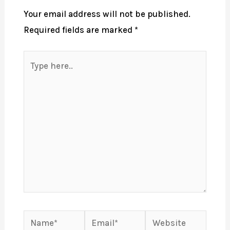
Your email address will not be published.
Required fields are marked
*