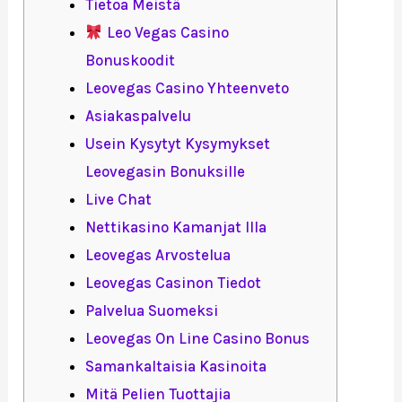
Tietoa Meistä
Leo Vegas Casino
Bonuskoodit
Leovegas Casino Yhteenveto
Asiakaspalvelu
Usein Kysytyt Kysymykset
Leovegasin Bonuksille
Live Chat
Nettikasino Kamanjat Illa
Leovegas Arvostelua
Leovegas Casinon Tiedot
Palvelua Suomeksi
Leovegas On Line Casino Bonus
Samankaltaisia Kasinoita
Mitä Pelien Tuottajia