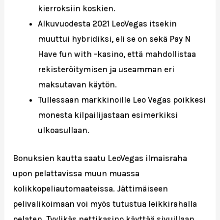
kierroksiin koskien.
Alkuvuodesta 2021 LeoVegas itsekin
muuttui hybridiksi, eli se on sekä Pay N
Have fun with -kasino, että mahdollistaa
rekisteröitymisen ja useamman eri
maksutavan käytön.
Tullessaan markkinoille Leo Vegas poikkesi
monesta kilpailijastaan esimerkiksi
ulkoasullaan.
Bonuksien kautta saatu LeoVegas ilmaisraha
upon pelattavissa muun muassa
kolikkopeliautomaateissa. Jättimäiseen
pelivalikoimaan voi myös tutustua leikkirahalla
pelaten. Tyylikäs nettikasino käyttää sivuillaan