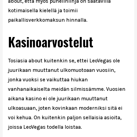
about, että myös puhelinlinja on saatavilla
kotimaisella kielellä ja toimii
paikallisverkkomaksun hinnalla.
Kasinoarvostelut
Tosiasia about kuitenkin se, ettei LeoVegas ole
juurikaan muuttanut ulkomuotoaan vuosiin,
jonka vuoksi se vaikuttaa hiukan
vanhanaikaiselta meidän silmissämme. Vuosien
aikana kasino ei ole juurikaan muuttanut
ulkoasuaan, joten kovinkaan moderniksi sitä ei
voi kehua. On kuitenkin paljon sellaisia asioita,
joissa LeoVegas todella loistaa.