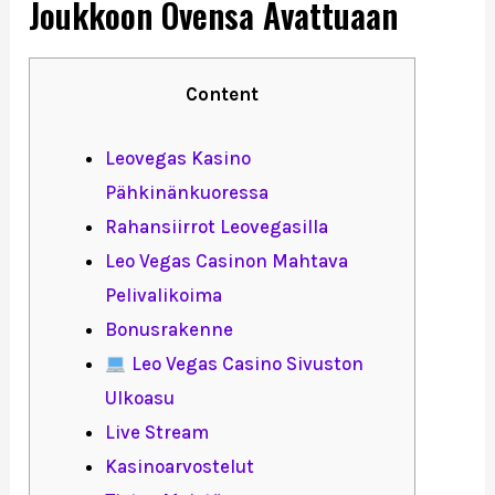
Joukkoon Ovensa Avattuaan
Content
Leovegas Kasino
Pähkinänkuoressa
Rahansiirrot Leovegasilla
Leo Vegas Casinon Mahtava
Pelivalikoima
Bonusrakenne
Leo Vegas Casino Sivuston
Ulkoasu
Live Stream
Kasinoarvostelut