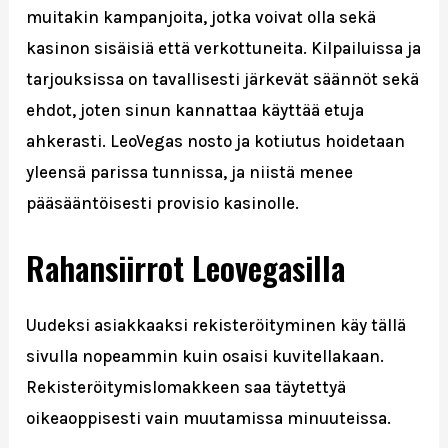
muitakin kampanjoita, jotka voivat olla sekä
kasinon sisäisiä että verkottuneita. Kilpailuissa ja
tarjouksissa on tavallisesti järkevät säännöt sekä
ehdot, joten sinun kannattaa käyttää etuja
ahkerasti. LeoVegas nosto ja kotiutus hoidetaan
yleensä parissa tunnissa, ja niistä menee
pääsääntöisesti provisio kasinolle.
Rahansiirrot Leovegasilla
Uudeksi asiakkaaksi rekisteröityminen käy tällä
sivulla nopeammin kuin osaisi kuvitellakaan.
Rekisteröitymislomakkeen saa täytettyä
oikeaoppisesti vain muutamissa minuuteissa.