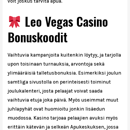
voit joskus tarvita apua.
Leo Vegas Casino
Bonuskoodit
Vaihtuvia kampanjoita kuitenkin löytyy, ja tarjolla
upon toisinaan turnauksia, arvontoja sekä
ylimääräisiä talletusbonuksia. Esimerkiksi joulun
samtliga sivustolla on perinteisesti toiminut
joulukalenteri, josta pelaajat voivat saada
vaihtuvia etuja joka päivä. Myös useimmat muut
juhlapyhät ovat huomioitu jonkin lisäedun
muodossa. Kasino tarjoaa pelaajien avuksi myös
erittäin kätevän ja selkeän Apukeskuksen, jossa