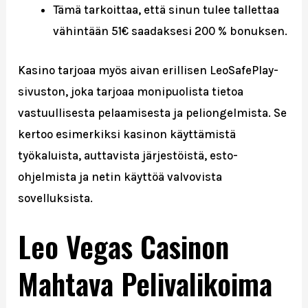
Tämä tarkoittaa, että sinun tulee tallettaa
vähintään 51€ saadaksesi 200 % bonuksen.
Kasino tarjoaa myös aivan erillisen LeoSafePlay-
sivuston, joka tarjoaa monipuolista tietoa
vastuullisesta pelaamisesta ja peliongelmista. Se
kertoo esimerkiksi kasinon käyttämistä
työkaluista, auttavista järjestöistä, esto-
ohjelmista ja netin käyttöä valvovista
sovelluksista.
Leo Vegas Casinon
Mahtava Pelivalikoima