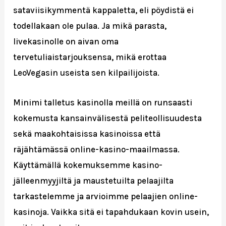
sataviisikymmentä kappaletta, eli pöydistä ei
todellakaan ole pulaa. Ja mikä parasta,
livekasinolle on aivan oma
tervetuliaistarjouksensa, mikä erottaa
LeoVegasin useista sen kilpailijoista.
Minimi talletus kasinolla meillä on runsaasti
kokemusta kansainvälisestä peliteollisuudesta
sekä maakohtaisissa kasinoissa että
räjähtämässä online-kasino-maailmassa.
Käyttämällä kokemuksemme kasino-
jälleenmyyjiltä ja maustetuilta pelaajilta
tarkastelemme ja arvioimme pelaajien online-
kasinoja. Vaikka sitä ei tapahdukaan kovin usein,